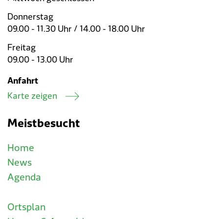
Donnerstag
09.00 - 11.30 Uhr / 14.00 - 18.00 Uhr
Freitag
09.00 - 13.00 Uhr
Anfahrt
Karte zeigen
Meistbesucht
Home
News
Agenda
Ortsplan