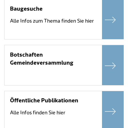
Baugesuche
Alle Infos zum Thema finden Sie hier
Botschaften
Gemeindeversammlung
Öffentliche Publikationen
Alle Infos finden Sie hier