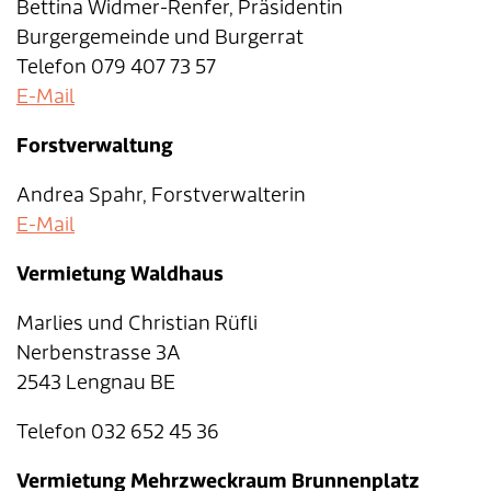
Bettina Widmer-Renfer, Präsidentin
Burgergemeinde und Burgerrat
Telefon 079 407 73 57
E-Mail
Forstverwaltung
Andrea Spahr, Forstverwalterin
E-Mail
Vermietung Waldhaus
Marlies und Christian Rüfli
Nerbenstrasse 3A
2543 Lengnau BE
Telefon 032 652 45 36
Vermietung Mehrzweckraum Brunnenplatz