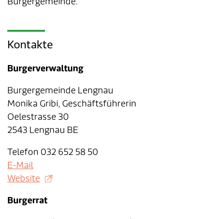
Burgergemeinde.
Kontakte
Burgerverwaltung
Burgergemeinde Lengnau
Monika Gribi, Geschäftsführerin
Oelestrasse 30
2543 Lengnau BE
Telefon 032 652 58 50
E-Mail
Website
Burgerrat