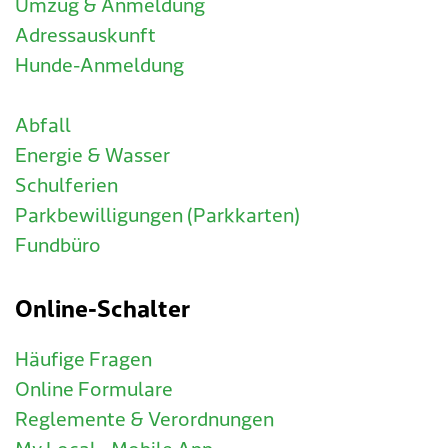
Umzug & Anmeldung
Adressauskunft
Hunde-Anmeldung
Abfall
Energie & Wasser
Schulferien
Parkbewilligungen (Parkkarten)
Fundbüro
Online-Schalter
Häufige Fragen
Online Formulare
Reglemente & Verordnungen