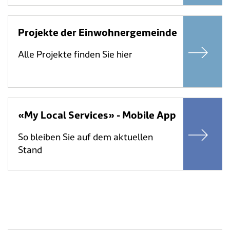
Projekte der Einwohnergemeinde
Alle Projekte finden Sie hier
«My Local Services» - Mobile App
So bleiben Sie auf dem aktuellen
Stand