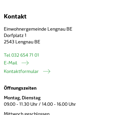
Kontakt
Einwohnergemeinde Lengnau BE
Dorfplatz 1
2543 Lengnau BE
Tel 032 654 71 01
E-Mail
Kontaktformular
Öffnungszeiten
Montag, Dienstag
09.00 - 11.30 Uhr / 14.00 - 16.00 Uhr
Mittwoch geschlossen