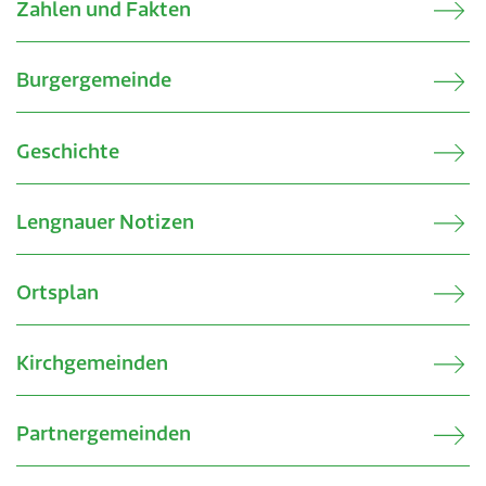
Zahlen und Fakten
Burgergemeinde
Geschichte
Lengnauer Notizen
Ortsplan
Kirchgemeinden
Partnergemeinden