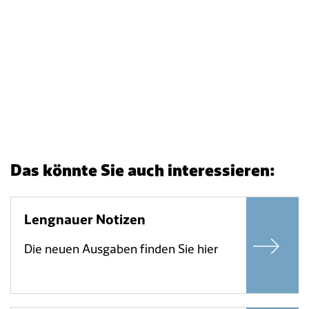
Das könnte Sie auch interessieren:
Lengnauer Notizen
Die neuen Ausgaben finden Sie hier