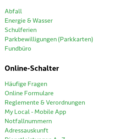
Abfall
Energie & Wasser
Schulferien
Parkbewilligungen (Parkkarten)
Fundbüro
Online-Schalter
Häufige Fragen
Online Formulare
Reglemente & Verordnungen
My Local - Mobile App
Notfallnummern
Adressauskunft