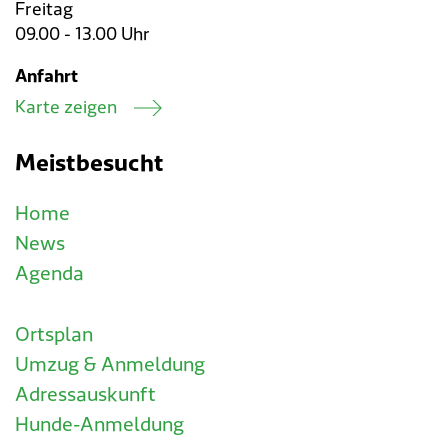
Freitag
09.00 - 13.00 Uhr
Anfahrt
Karte zeigen
Meistbesucht
Home
News
Agenda
Ortsplan
Umzug & Anmeldung
Adressauskunft
Hunde-Anmeldung