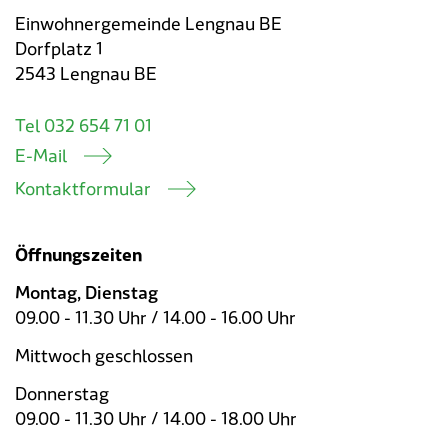
Einwohnergemeinde Lengnau BE
Dorfplatz 1
2543 Lengnau BE
Tel 032 654 71 01
E-Mail
Kontaktformular
Öffnungszeiten
Montag, Dienstag
09.00 - 11.30 Uhr / 14.00 - 16.00 Uhr
Mittwoch geschlossen
Donnerstag
09.00 - 11.30 Uhr / 14.00 - 18.00 Uhr