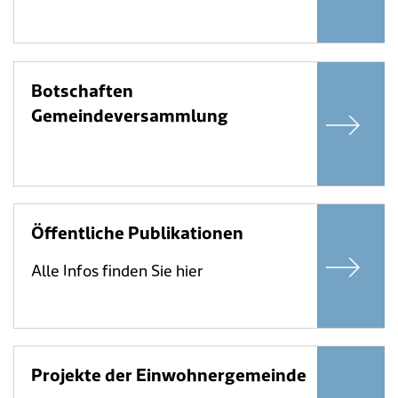
Botschaften
Gemeindeversammlung
Öffentliche Publikationen
Alle Infos finden Sie hier
Projekte der Einwohnergemeinde