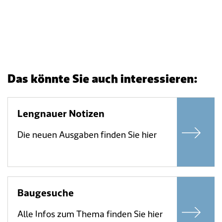
Das könnte Sie auch interessieren:
Lengnauer Notizen
Die neuen Ausgaben finden Sie hier
Baugesuche
Alle Infos zum Thema finden Sie hier