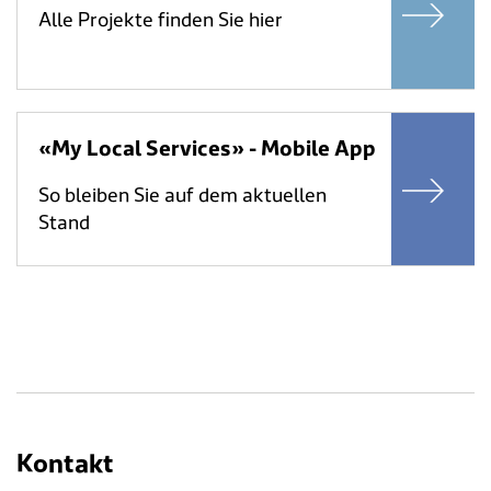
Alle Projekte finden Sie hier
«My Local Services» - Mobile App
So bleiben Sie auf dem aktuellen
Stand
Kontakt