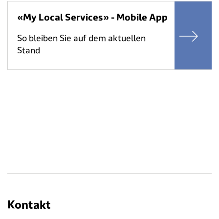
«My Local Services» - Mobile App
So bleiben Sie auf dem aktuellen
Stand
Kontakt