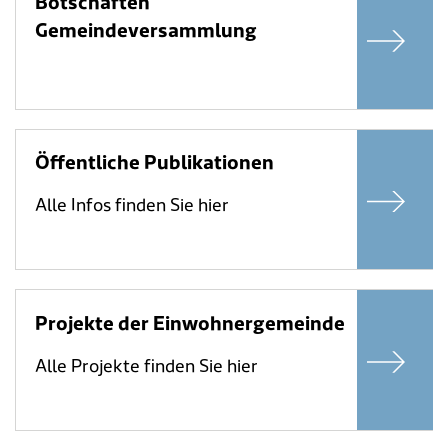
Botschaften
Gemeindeversammlung
Öffentliche Publikationen
Alle Infos finden Sie hier
Projekte der Einwohnergemeinde
Alle Projekte finden Sie hier