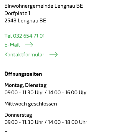
Einwohnergemeinde Lengnau BE
Dorfplatz 1
2543 Lengnau BE
Tel 032 654 71 01
E-Mail
Kontaktformular
Öffnungszeiten
Montag, Dienstag
09.00 - 11.30 Uhr / 14.00 - 16.00 Uhr
Mittwoch geschlossen
Donnerstag
09.00 - 11.30 Uhr / 14.00 - 18.00 Uhr