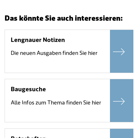
Das könnte Sie auch interessieren:
Lengnauer Notizen
Die neuen Ausgaben finden Sie hier
Baugesuche
Alle Infos zum Thema finden Sie hier