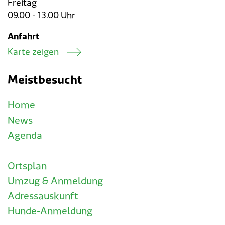
Freitag
09.00 - 13.00 Uhr
Anfahrt
Karte zeigen
Meistbesucht
Home
News
Agenda
Ortsplan
Umzug & Anmeldung
Adressauskunft
Hunde-Anmeldung