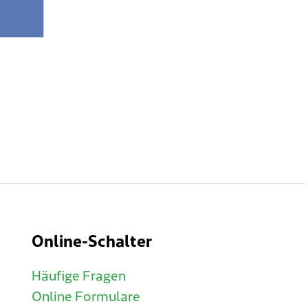
Online-Schalter
Häufige Fragen
Online Formulare