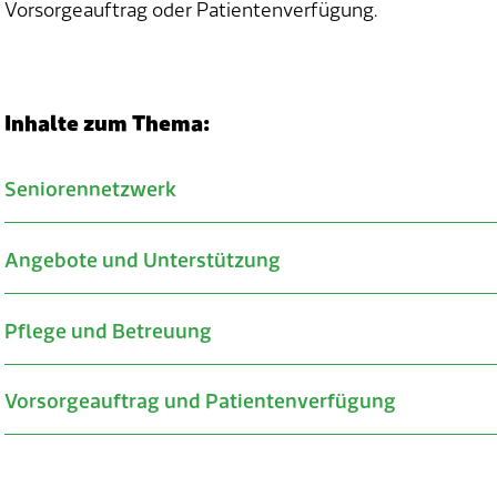
Vorsorgeauftrag oder Patientenverfügung.
Inhalte zum Thema:
Seniorennetzwerk
Verwandte Inhalte
Angebote und Unterstützung
Pflege und Betreuung
Vorsorgeauftrag und Patientenverfügung