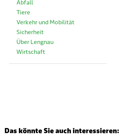
Abfall
Tiere
Verkehr und Mobilität
Sicherheit
Über Lengnau
Wirtschaft
Das könnte Sie auch interessieren: