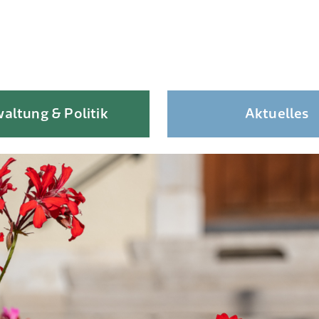
altung & Politik
Aktuelles