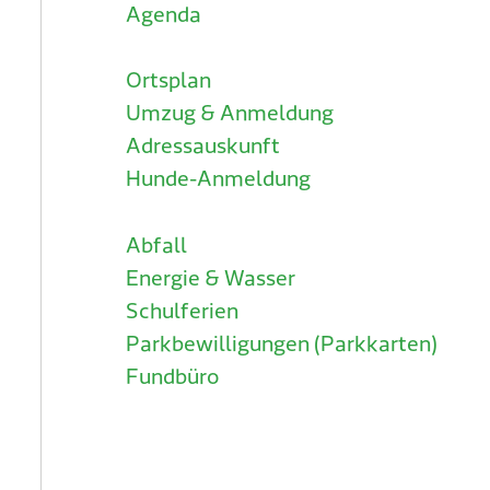
Agenda
Ortsplan
Umzug & Anmeldung
Adressauskunft
Hunde-Anmeldung
Abfall
Energie & Wasser
Schulferien
Parkbewilligungen (Parkkarten)
Fundbüro