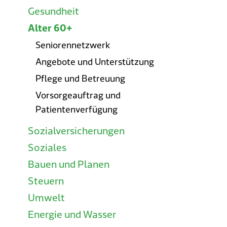
Gesundheit
Alter 60+
Seniorennetzwerk
Angebote und Unterstützung
Pflege und Betreuung
Vorsorgeauftrag und
Patientenverfügung
Sozialversicherungen
Soziales
Bauen und Planen
Steuern
Umwelt
Energie und Wasser