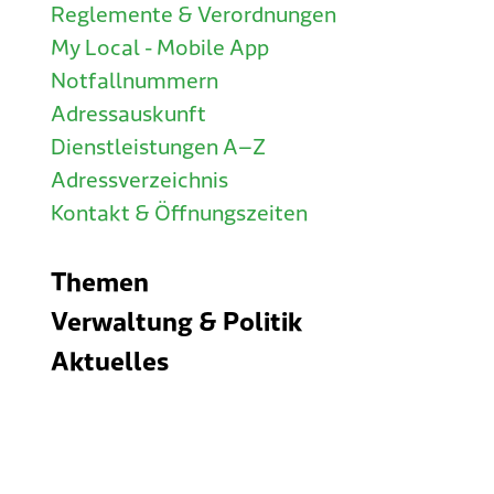
Reglemente & Verordnungen
My Local - Mobile App
Notfallnummern
Adressauskunft
Dienstleistungen A–Z
Adressverzeichnis
Kontakt & Öffnungszeiten
Themen
Verwaltung & Politik
Aktuelles