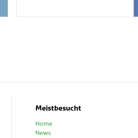
Meistbesucht
Home
News