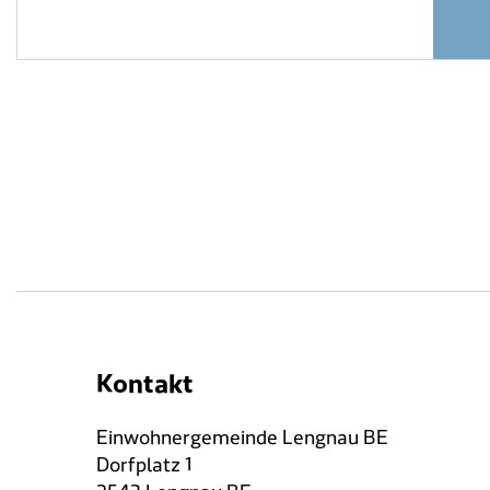
Kontakt
Einwohnergemeinde Lengnau BE
Dorfplatz 1