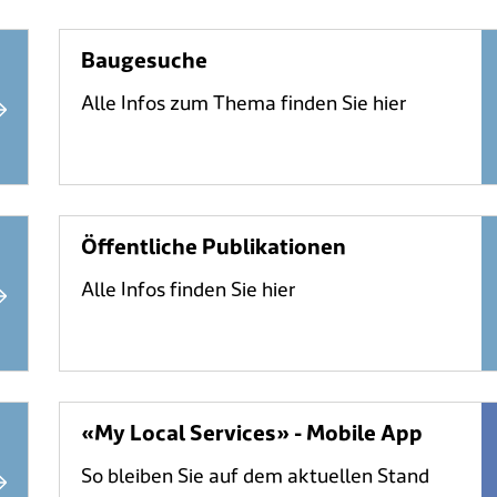
Baugesuche
Alle Infos zum Thema finden Sie hier
Öffentliche Publikationen
Alle Infos finden Sie hier
«My Local Services» - Mobile App
So bleiben Sie auf dem aktuellen Stand