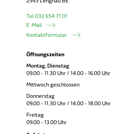
2543 Lengnau BE
Tel 032 654 71 01
E-Mail
Kontaktformular
Öffnungszeiten
Montag, Dienstag
09.00 - 11.30 Uhr / 14.00 - 16.00 Uhr
Mittwoch geschlossen
Donnerstag
09.00 - 11.30 Uhr / 14.00 - 18.00 Uhr
Freitag
09.00 - 13.00 Uhr