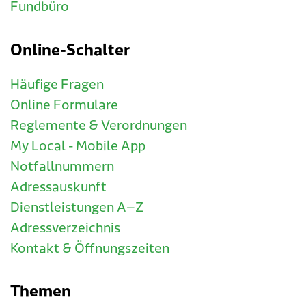
Fundbüro
Online-Schalter
Häufige Fragen
Online Formulare
Reglemente & Verordnungen
My Local - Mobile App
Notfallnummern
Adressauskunft
Dienstleistungen A–Z
Adressverzeichnis
Kontakt & Öffnungszeiten
Themen