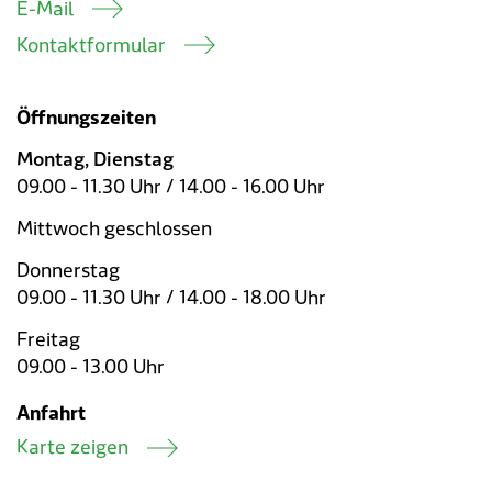
E-Mail
Kontaktformular
Öffnungszeiten
Montag, Dienstag
09.00 - 11.30 Uhr / 14.00 - 16.00 Uhr
Mittwoch geschlossen
Donnerstag
09.00 - 11.30 Uhr / 14.00 - 18.00 Uhr
Freitag
09.00 - 13.00 Uhr
Anfahrt
Karte zeigen