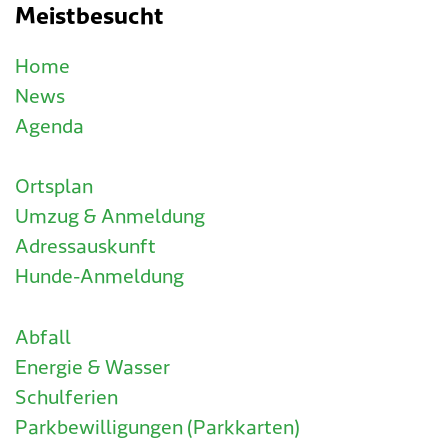
Meistbesucht
Home
News
Agenda
Ortsplan
Umzug & Anmeldung
Adressauskunft
Hunde-Anmeldung
Abfall
Energie & Wasser
Schulferien
Parkbewilligungen (Parkkarten)