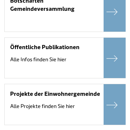
Botschaften
Gemeindeversammlung
Öffentliche Publikationen
Alle Infos finden Sie hier
Projekte der Einwohnergemeinde
Alle Projekte finden Sie hier