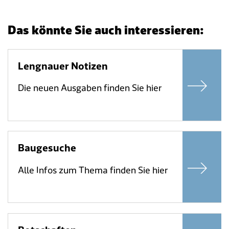
Das könnte Sie auch interessieren:
Lengnauer Notizen
Die neuen Ausgaben finden Sie hier
Baugesuche
Alle Infos zum Thema finden Sie hier