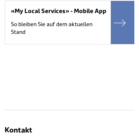
«My Local Services» - Mobile App
So bleiben Sie auf dem aktuellen
Stand
Kontakt