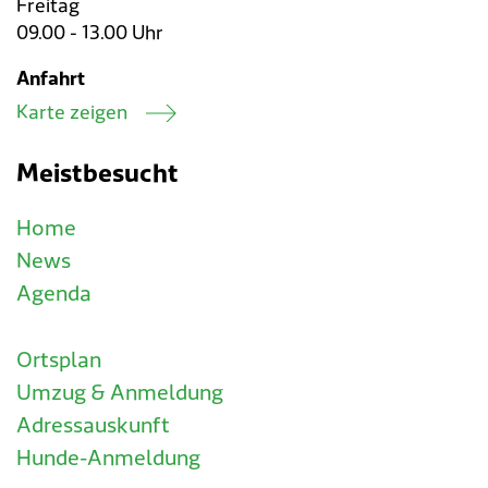
Freitag
09.00 - 13.00 Uhr
Anfahrt
Karte zeigen
Meistbesucht
Home
News
Agenda
Ortsplan
Umzug & Anmeldung
Adressauskunft
Hunde-Anmeldung