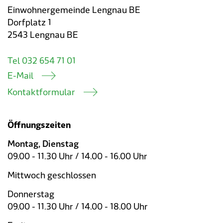
Einwohnergemeinde Lengnau BE
Dorfplatz 1
2543 Lengnau BE
Tel 032 654 71 01
E-Mail
Kontaktformular
Öffnungszeiten
Montag, Dienstag
09.00 - 11.30 Uhr / 14.00 - 16.00 Uhr
Mittwoch geschlossen
Donnerstag
09.00 - 11.30 Uhr / 14.00 - 18.00 Uhr