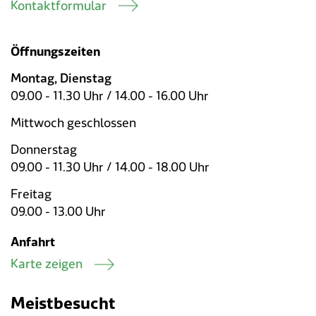
Kontaktformular
Öffnungszeiten
Montag, Dienstag
09.00 - 11.30 Uhr / 14.00 - 16.00 Uhr
Mittwoch geschlossen
Donnerstag
09.00 - 11.30 Uhr / 14.00 - 18.00 Uhr
Freitag
09.00 - 13.00 Uhr
Anfahrt
Karte zeigen
Meistbesucht