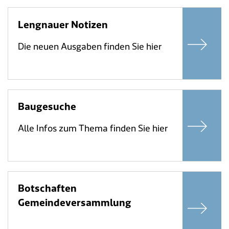
Lengnauer Notizen
Die neuen Ausgaben finden Sie hier
Baugesuche
Alle Infos zum Thema finden Sie hier
Botschaften
Gemeindeversammlung