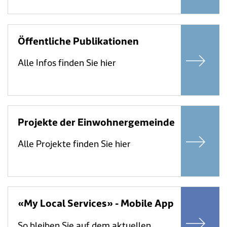
Öffentliche Publikationen
Alle Infos finden Sie hier
Projekte der Einwohnergemeinde
Alle Projekte finden Sie hier
«My Local Services» - Mobile App
So bleiben Sie auf dem aktuellen