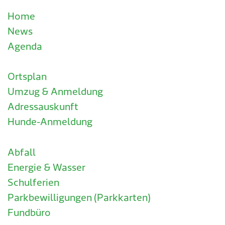
Home
News
Agenda
Ortsplan
Umzug & Anmeldung
Adressauskunft
Hunde-Anmeldung
Abfall
Energie & Wasser
Schulferien
Parkbewilligungen (Parkkarten)
Fundbüro