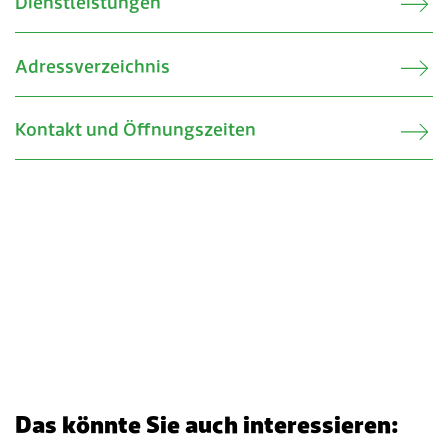
Dienstleistungen
Adressverzeichnis
Kontakt und Öffnungszeiten
Das könnte Sie auch interessieren: