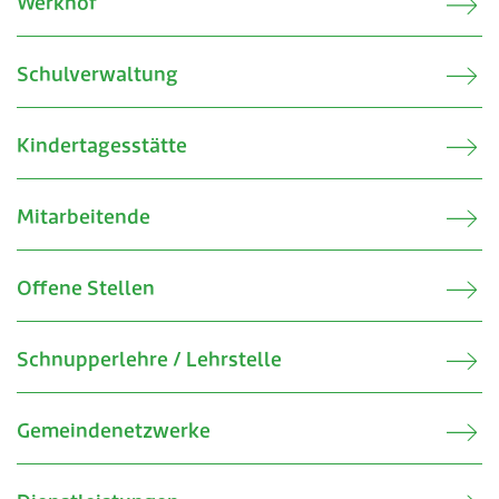
Werkhof
Schulverwaltung
Kindertagesstätte
Mitarbeitende
Offene Stellen
Schnupperlehre / Lehrstelle
Gemeindenetzwerke