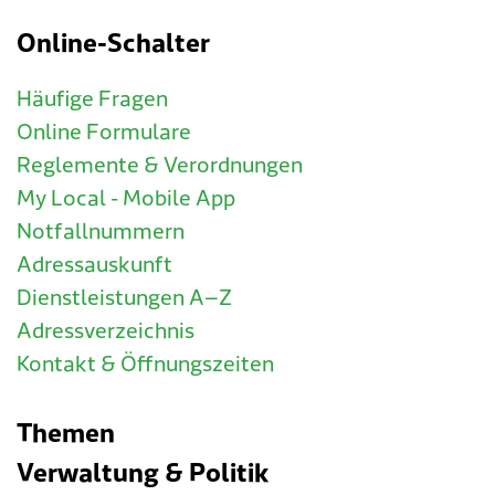
Online-Schalter
Häufige Fragen
Online Formulare
Reglemente & Verordnungen
My Local - Mobile App
Notfallnummern
Adressauskunft
Dienstleistungen A–Z
Adressverzeichnis
Kontakt & Öffnungszeiten
Themen
Verwaltung & Politik