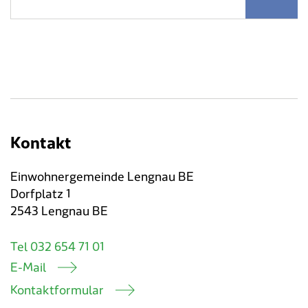
Kontakt
Einwohnergemeinde Lengnau BE
Dorfplatz 1
2543 Lengnau BE
Tel 032 654 71 01
E-Mail
Kontaktformular