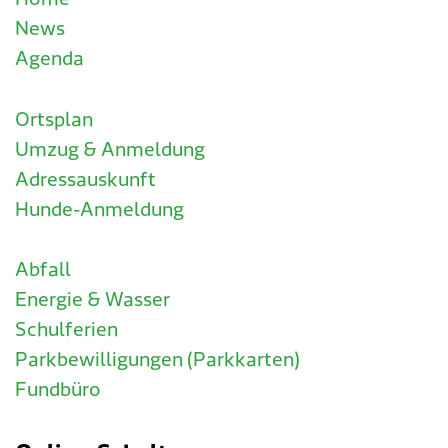
News
Agenda
Ortsplan
Umzug & Anmeldung
Adressauskunft
Hunde-Anmeldung
Abfall
Energie & Wasser
Schulferien
Parkbewilligungen (Parkkarten)
Fundbüro