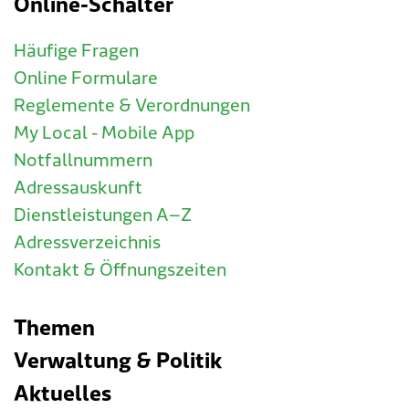
Online-Schalter
Häufige Fragen
Online Formulare
Reglemente & Verordnungen
My Local - Mobile App
Notfallnummern
Adressauskunft
Dienstleistungen A–Z
Adressverzeichnis
Kontakt & Öffnungszeiten
Themen
Verwaltung & Politik
Aktuelles