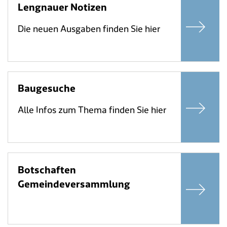
Lengnauer Notizen
Die neuen Ausgaben finden Sie hier
Baugesuche
Alle Infos zum Thema finden Sie hier
Botschaften
Gemeindeversammlung