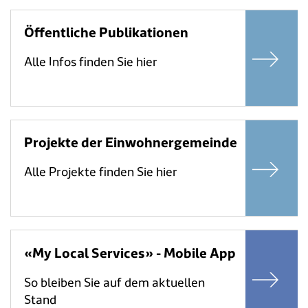
Öffentliche Publikationen
Alle Infos finden Sie hier
Projekte der Einwohnergemeinde
Alle Projekte finden Sie hier
«My Local Services» - Mobile App
So bleiben Sie auf dem aktuellen
Stand