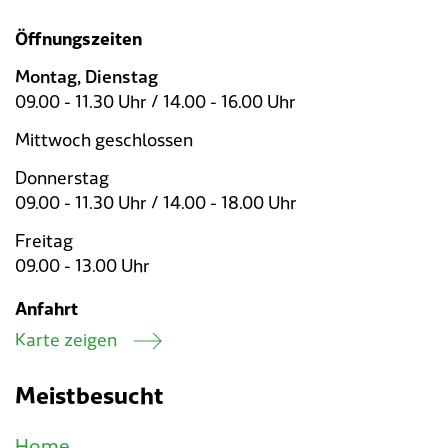
Öffnungszeiten
Montag, Dienstag
09.00 - 11.30 Uhr / 14.00 - 16.00 Uhr
Mittwoch geschlossen
Donnerstag
09.00 - 11.30 Uhr / 14.00 - 18.00 Uhr
Freitag
09.00 - 13.00 Uhr
Anfahrt
Karte zeigen
Meistbesucht
Home