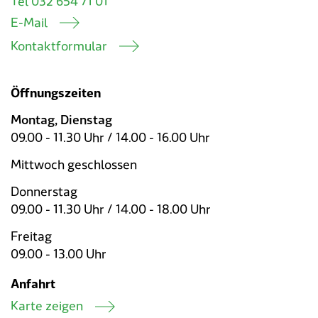
Tel 032 654 71 01
E-Mail
Kontaktformular
Öffnungszeiten
Montag, Dienstag
09.00 - 11.30 Uhr / 14.00 - 16.00 Uhr
Mittwoch geschlossen
Donnerstag
09.00 - 11.30 Uhr / 14.00 - 18.00 Uhr
Freitag
09.00 - 13.00 Uhr
Anfahrt
Karte zeigen