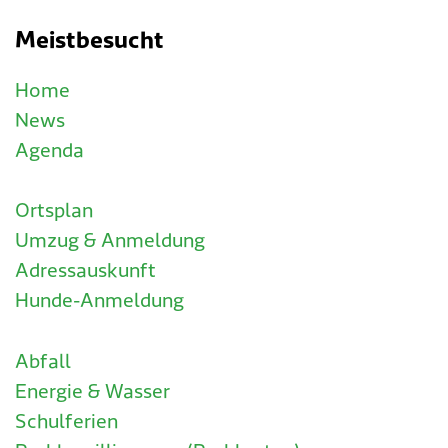
Meistbesucht
Home
News
Agenda
Ortsplan
Umzug & Anmeldung
Adressauskunft
Hunde-Anmeldung
Abfall
Energie & Wasser
Schulferien