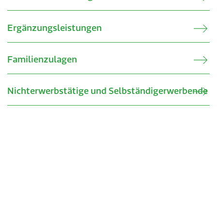
Ergänzungsleistungen
Familienzulagen
Nichterwerbstätige und Selbständigerwerbende