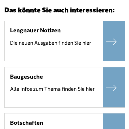
Das könnte Sie auch interessieren:
Lengnauer Notizen
Die neuen Ausgaben finden Sie hier
Baugesuche
Alle Infos zum Thema finden Sie hier
Botschaften