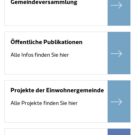
Gemeindeversammlung
Öffentliche Publikationen
Alle Infos finden Sie hier
Projekte der Einwohnergemeinde
Alle Projekte finden Sie hier