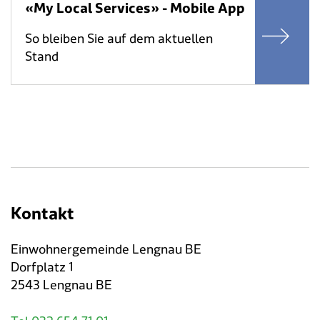
«My Local Services» - Mobile App
So bleiben Sie auf dem aktuellen
Stand
Kontakt
Einwohnergemeinde Lengnau BE
Dorfplatz 1
2543 Lengnau BE