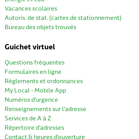
Vacances scolaires
Autoris. de stat. (cartes de stationnement)
Bureau des objets trouvés
Guichet virtuel
Questions fréquentes
Formulaires en ligne
Règlements et ordonnances
My Local - Mobile App
Numéros d'urgence
Renseignements sur l'adresse
Services de A à Z
Répertoire d'adresses
Contact & heures d'ouverture