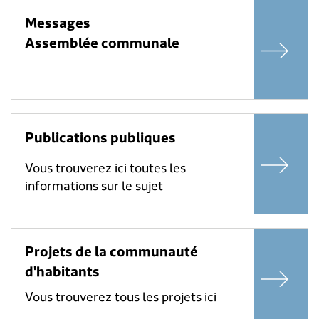
Messages
Assemblée communale
Publications publiques
Vous trouverez ici toutes les
informations sur le sujet
Projets de la communauté
d'habitants
Vous trouverez tous les projets ici