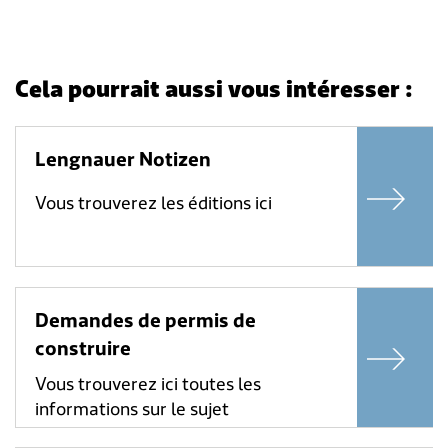
Cela pourrait aussi vous intéresser :
Lengnauer Notizen
Vous trouverez les éditions ici
Demandes de permis de
construire
Vous trouverez ici toutes les
informations sur le sujet