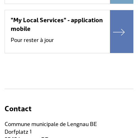
"My Local Services" - application
mobile
Pour rester à jour
Contact
Commune municipale de Lengnau BE
Dorfplatz 1