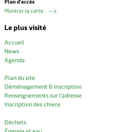
Plan d'accès
Montrer la carte
Le plus visité
Accueil
News
Agenda
Plan du site
Déménagement & inscription
Renseignements sur l'adresse
Inscription des chiens
Déchets
Énergie et eau