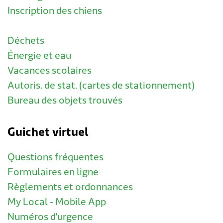
Inscription des chiens
Déchets
Énergie et eau
Vacances scolaires
Autoris. de stat. (cartes de stationnement)
Bureau des objets trouvés
Guichet virtuel
Questions fréquentes
Formulaires en ligne
Règlements et ordonnances
My Local - Mobile App
Numéros d'urgence