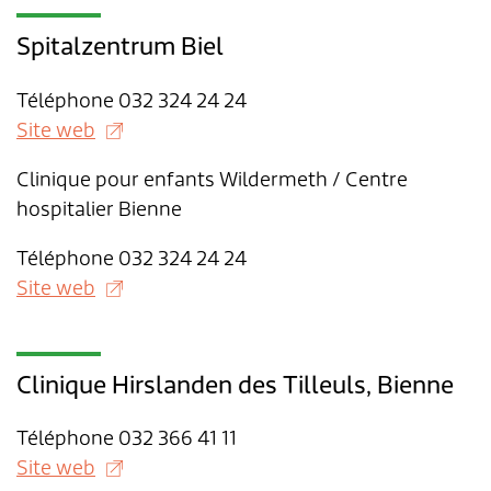
Spitalzentrum Biel
Téléphone 032 324 24 24
Site web
Clinique pour enfants Wildermeth / Centre
hospitalier Bienne
Téléphone 032 324 24 24
Site web
Clinique Hirslanden des Tilleuls, Bienne
Téléphone 032 366 41 11
Site web