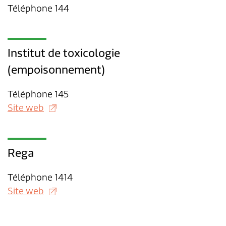
Téléphone 144
Institut de toxicologie
(empoisonnement)
Téléphone 145
Site web
Rega
Téléphone 1414
Site web