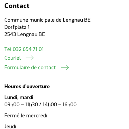
Contact
Commune municipale de Lengnau BE
Dorfplatz 1
2543 Lengnau BE
Tél 032 654 71 01
Couriel
Formulaire de contact
Heures d'ouverture
Lundi, mardi
09h00 – 11h30 / 14h00 – 16h00
Fermé le mercredi
Jeudi