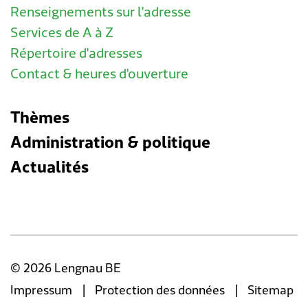
Renseignements sur l'adresse
Services de A à Z
Répertoire d'adresses
Contact & heures d'ouverture
Thèmes
Administration & politique
Actualités
© 2026 Lengnau BE
|
|
Impressum
Protection des données
Sitemap