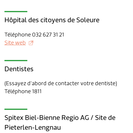
Hôpital des citoyens de Soleure
Téléphone 032 627 31 21
Site web
Dentistes
(Essayez d’abord de contacter votre dentiste)
Téléphone 1811
Spitex Biel-Bienne Regio AG / Site de
Pieterlen-Lengnau