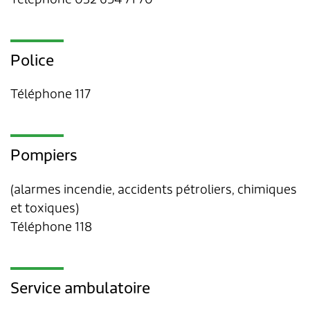
Police
Téléphone 117
Pompiers
(alarmes incendie, accidents pétroliers, chimiques
et toxiques)
Téléphone 118
Service ambulatoire