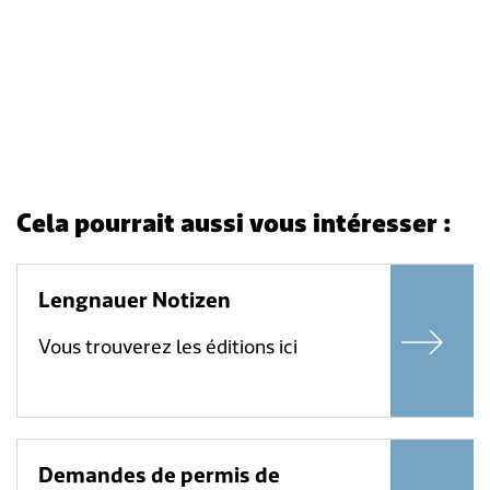
Cela pourrait aussi vous intéresser :
Lengnauer Notizen
Vous trouverez les éditions ici
Demandes de permis de