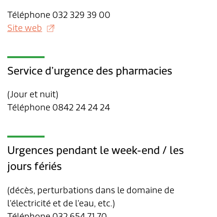
Téléphone 032 329 39 00
Site web
Service d’urgence des pharmacies
(Jour et nuit)
Téléphone 0842 24 24 24
Urgences pendant le week-end / les
jours fériés
(décès, perturbations dans le domaine de
l’électricité et de l’eau, etc.)
Téléphone 032 654 71 70