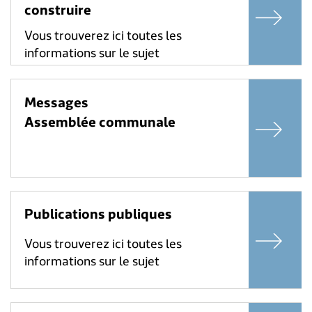
construire
Vous trouverez ici toutes les
informations sur le sujet
Messages
Assemblée communale
Publications publiques
Vous trouverez ici toutes les
informations sur le sujet