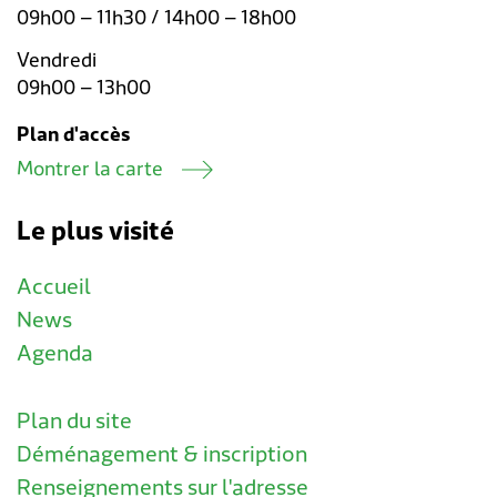
09h00 – 11h30 / 14h00 – 18h00
Vendredi
09h00 – 13h00
Plan d'accès
Montrer la carte
Le plus visité
Accueil
News
Agenda
Plan du site
Déménagement & inscription
Renseignements sur l'adresse