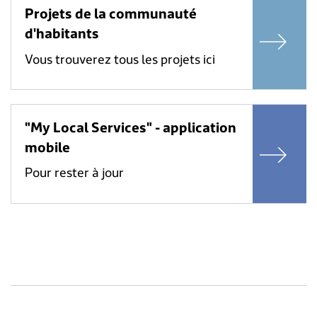
Projets de la communauté
d'habitants
Vous trouverez tous les projets ici
"My Local Services" - application
mobile
Pour rester à jour