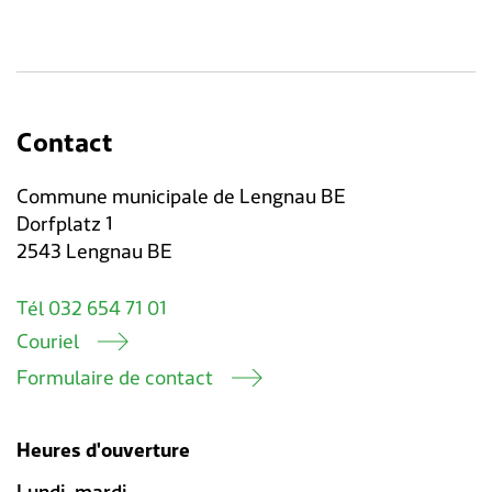
Contact
Commune municipale de Lengnau BE
Dorfplatz 1
2543 Lengnau BE
Tél 032 654 71 01
Couriel
Formulaire de contact
Heures d'ouverture