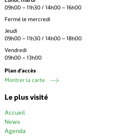
Lundi, mardi
09h00 – 11h30 / 14h00 – 16h00
Fermé le mercredi
Jeudi
09h00 – 11h30 / 14h00 – 18h00
Vendredi
09h00 – 13h00
Plan d'accès
Montrer la carte
Le plus visité
Accueil
News
Agenda