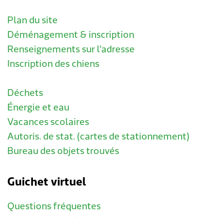
Plan du site
Déménagement & inscription
Renseignements sur l'adresse
Inscription des chiens
Déchets
Énergie et eau
Vacances scolaires
Autoris. de stat. (cartes de stationnement)
Bureau des objets trouvés
Guichet virtuel
Questions fréquentes