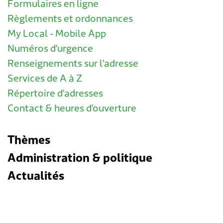
Formulaires en ligne
Règlements et ordonnances
My Local - Mobile App
Numéros d'urgence
Renseignements sur l'adresse
Services de A à Z
Répertoire d'adresses
Contact & heures d'ouverture
Thèmes
Administration & politique
Actualités