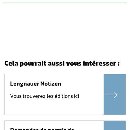
Cela pourrait aussi vous intéresser :
Lengnauer Notizen
Vous trouverez les éditions ici