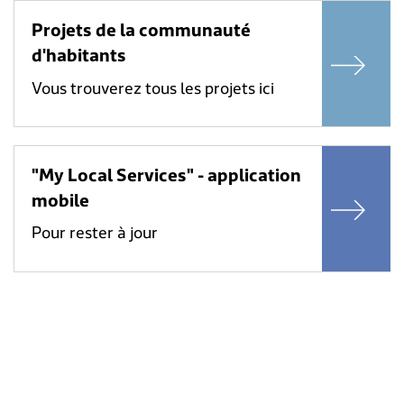
Projets de la communauté
d'habitants
Vous trouverez tous les projets ici
"My Local Services" - application
mobile
Pour rester à jour