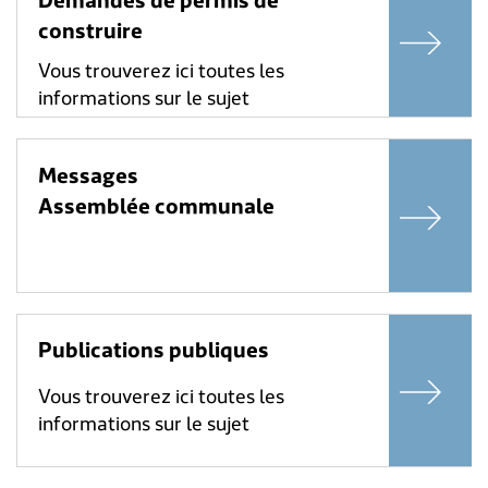
Demandes de permis de
construire
Vous trouverez ici toutes les
informations sur le sujet
Messages
Assemblée communale
Publications publiques
Vous trouverez ici toutes les
informations sur le sujet