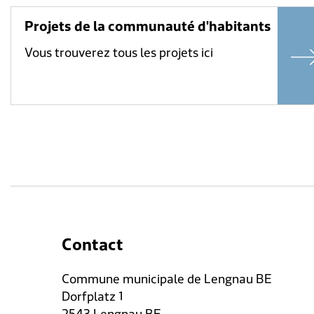
Projets de la communauté d'habitants
Vous trouverez tous les projets ici
Contact
Commune municipale de Lengnau BE
Dorfplatz 1