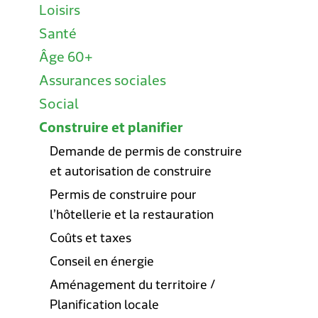
Loisirs
Santé
Âge 60+
Assurances sociales
Social
Construire et planifier
Demande de permis de construire
et autorisation de construire
Permis de construire pour
l’hôtellerie et la restauration
Coûts et taxes
Conseil en énergie
Aménagement du territoire /
Planification locale