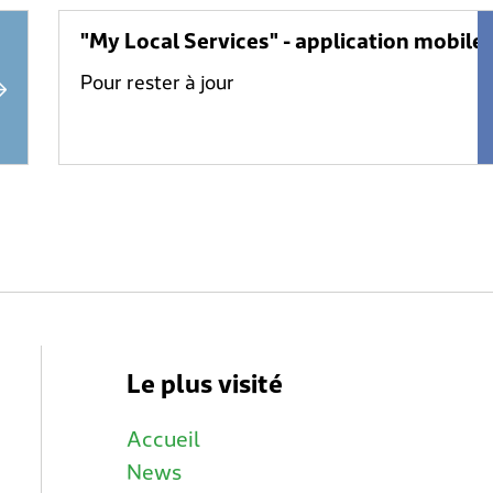
"My Local Services" - application mobile
Pour rester à jour
Le plus visité
Accueil
News