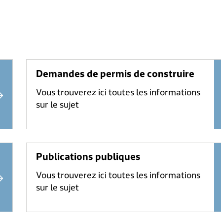
Demandes de permis de construire
Vous trouverez ici toutes les informations
sur le sujet
Publications publiques
Vous trouverez ici toutes les informations
sur le sujet