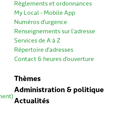
Règlements et ordonnances
My Local - Mobile App
Numéros d'urgence
Renseignements sur l'adresse
Services de A à Z
Répertoire d'adresses
Contact & heures d'ouverture
Thèmes
Administration & politique
ment)
Actualités