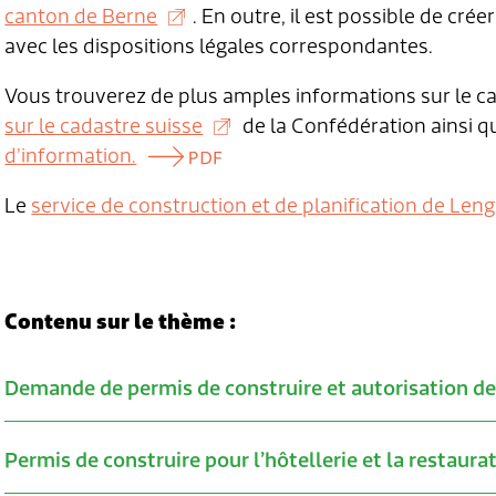
canton de Berne
. En outre, il est possible de cré
avec les dispositions légales correspondantes.
Vous trouverez de plus amples informations sur le c
sur le cadastre suisse
de la Confédération ainsi q
d’information.
Le
service de construction et de planification de Len
Contenu sur le thème :
Demande de permis de construire et autorisation de
Verwandte Inhalte
Permis de construire pour l’hôtellerie et la restaura