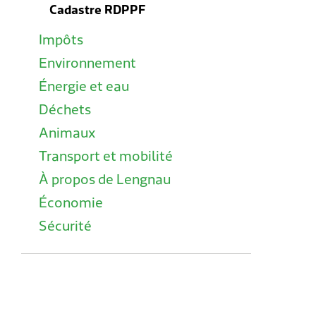
Cadastre RDPPF
Impôts
Environnement
Énergie et eau
Déchets
Animaux
Transport et mobilité
À propos de Lengnau
Économie
Sécurité