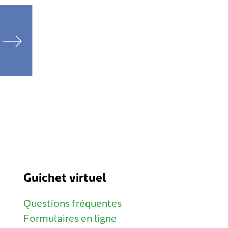
Guichet virtuel
Questions fréquentes
Formulaires en ligne