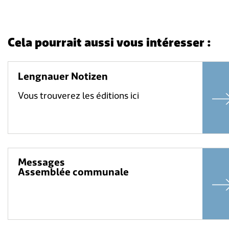
Cela pourrait aussi vous intéresser :
Lengnauer Notizen
Vous trouverez les éditions ici
Messages
Assemblée communale