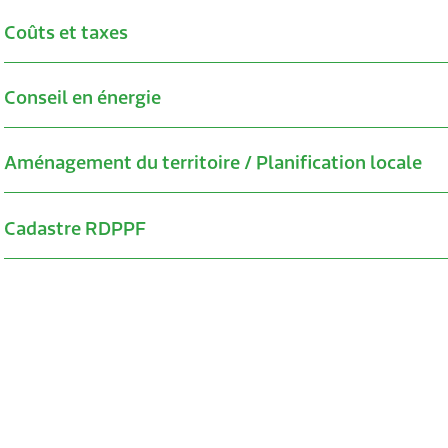
Coûts et taxes
Conseil en énergie
Aménagement du territoire / Planification locale
Cadastre RDPPF