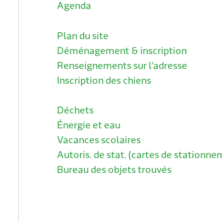
Agenda
Plan du site
Déménagement & inscription
Renseignements sur l'adresse
Inscription des chiens
Déchets
Énergie et eau
Vacances scolaires
Autoris. de stat. (cartes de stationne
Bureau des objets trouvés