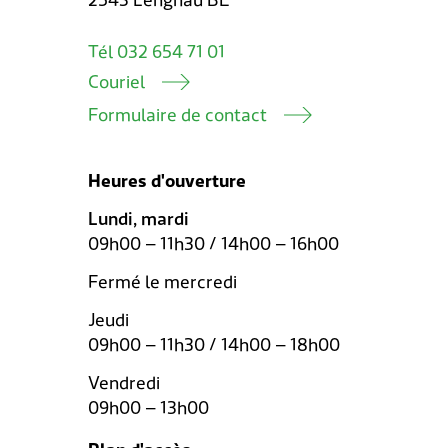
2543 Lengnau BE
Tél 032 654 71 01
Couriel
Formulaire de contact
Heures d'ouverture
Lundi, mardi
09h00 – 11h30 / 14h00 – 16h00
Fermé le mercredi
Jeudi
09h00 – 11h30 / 14h00 – 18h00
Vendredi
09h00 – 13h00