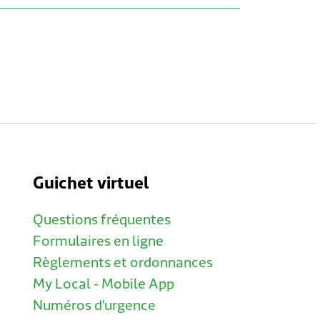
Guichet virtuel
Questions fréquentes
Formulaires en ligne
Règlements et ordonnances
My Local - Mobile App
Numéros d'urgence