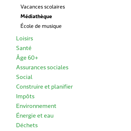
Vacances scolaires
Médiathèque
École de musique
Loisirs
Santé
Âge 60+
Assurances sociales
Social
Construire et planifier
Impôts
Environnement
Énergie et eau
Déchets