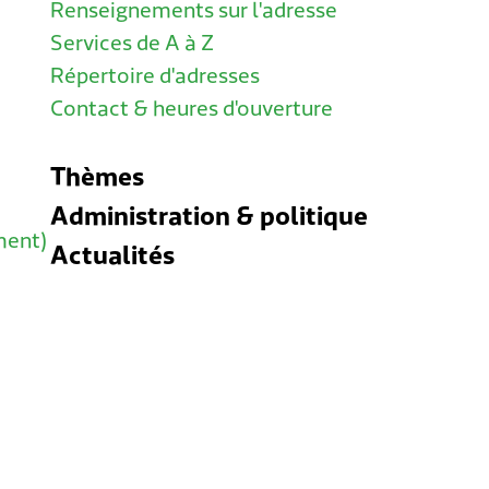
Renseignements sur l'adresse
Services de A à Z
Répertoire d'adresses
Contact & heures d'ouverture
Thèmes
Administration & politique
ment)
Actualités