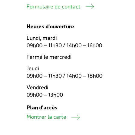
Formulaire de contact
Heures d'ouverture
Lundi, mardi
09h00 – 11h30 / 14h00 – 16h00
Fermé le mercredi
Jeudi
09h00 – 11h30 / 14h00 – 18h00
Vendredi
09h00 – 13h00
Plan d'accès
Montrer la carte