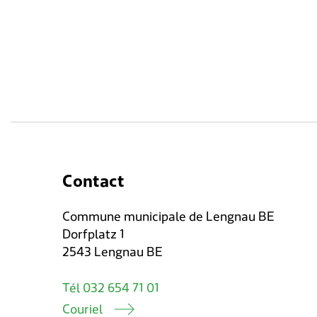
Contact
Commune municipale de Lengnau BE
Dorfplatz 1
2543 Lengnau BE
Tél 032 654 71 01
Couriel