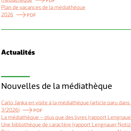
médiathèque
Plan de vacances de la médiathèque
2026
Actualités
Nouvelles de la médiathèque
Carlo Janka en visite à la médiathèque (article paru dan
3/2026)
La médiathèque – plus que des livres (rapport Lengnaue
Une bibliothèque de caractère (rapport Lengnauer Noti