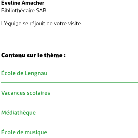
Eveline Amacher
Bibliothécaire SAB
L’équipe se réjouit de votre visite.
Contenu sur le thème :
École de Lengnau
Verwandte Inhalte
Vacances scolaires
Médiathèque
École de musique