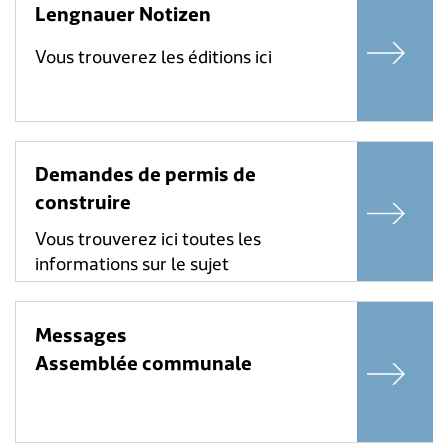
Lengnauer Notizen
Vous trouverez les éditions ici
Demandes de permis de
construire
Vous trouverez ici toutes les
informations sur le sujet
Messages
Assemblée communale