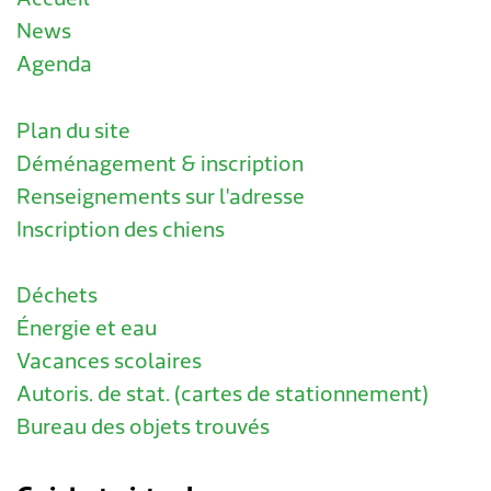
News
Agenda
Plan du site
Déménagement & inscription
Renseignements sur l'adresse
Inscription des chiens
Déchets
Énergie et eau
Vacances scolaires
Autoris. de stat. (cartes de stationnement)
Bureau des objets trouvés