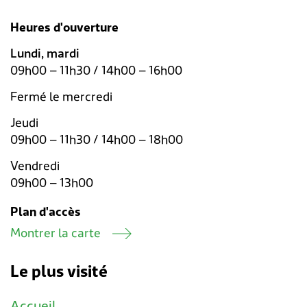
Heures d'ouverture
Lundi, mardi
09h00 – 11h30 / 14h00 – 16h00
Fermé le mercredi
Jeudi
09h00 – 11h30 / 14h00 – 18h00
Vendredi
09h00 – 13h00
Plan d'accès
Montrer la carte
Le plus visité
Accueil