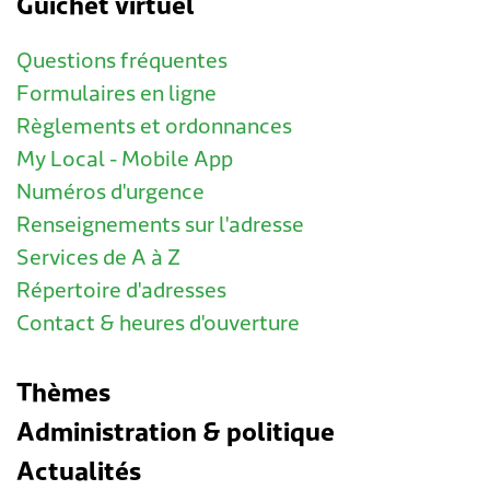
Guichet virtuel
Questions fréquentes
Formulaires en ligne
Règlements et ordonnances
My Local - Mobile App
Numéros d'urgence
Renseignements sur l'adresse
Services de A à Z
Répertoire d'adresses
Contact & heures d'ouverture
Thèmes
Administration & politique
Actualités