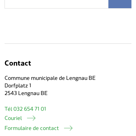
Contact
Commune municipale de Lengnau BE
Dorfplatz 1
2543 Lengnau BE
Tél 032 654 71 01
Couriel
Formulaire de contact