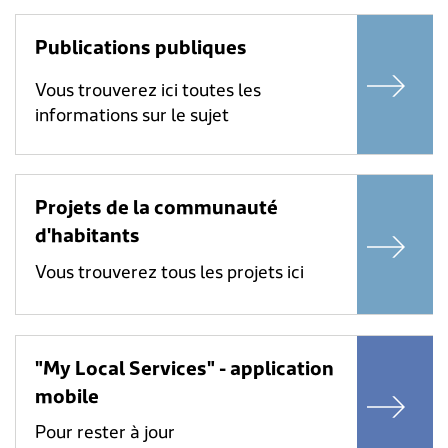
Publications publiques
Vous trouverez ici toutes les
informations sur le sujet
Projets de la communauté
d'habitants
Vous trouverez tous les projets ici
"My Local Services" - application
mobile
Pour rester à jour