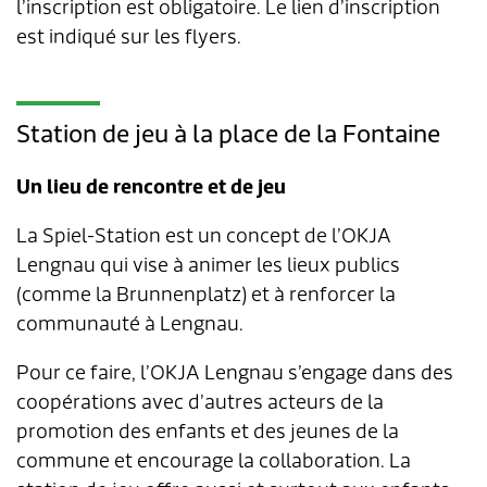
l’inscription est obligatoire. Le lien d’inscription
est indiqué sur les flyers.
Station de jeu à la place de la Fontaine
Un lieu de rencontre et de jeu
La Spiel-Station est un concept de l’OKJA
Lengnau qui vise à animer les lieux publics
(comme la Brunnenplatz) et à renforcer la
communauté à Lengnau.
Pour ce faire, l’OKJA Lengnau s’engage dans des
coopérations avec d’autres acteurs de la
promotion des enfants et des jeunes de la
commune et encourage la collaboration. La