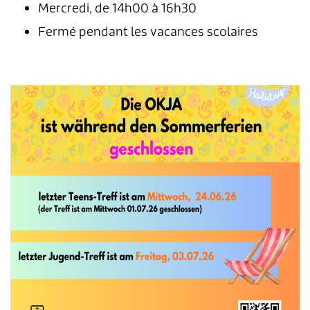
Mercredi, de 14h00 à 16h30
Fermé pendant les vacances scolaires