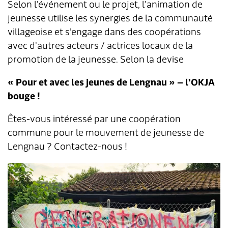
Selon l’événement ou le projet, l’animation de
jeunesse utilise les synergies de la communauté
villageoise et s’engage dans des coopérations
avec d’autres acteurs / actrices locaux de la
promotion de la jeunesse. Selon la devise
« Pour et avec les jeunes de Lengnau » – l’OKJA
bouge !
Êtes-vous intéressé par une coopération
commune pour le mouvement de jeunesse de
Lengnau ? Contactez-nous !