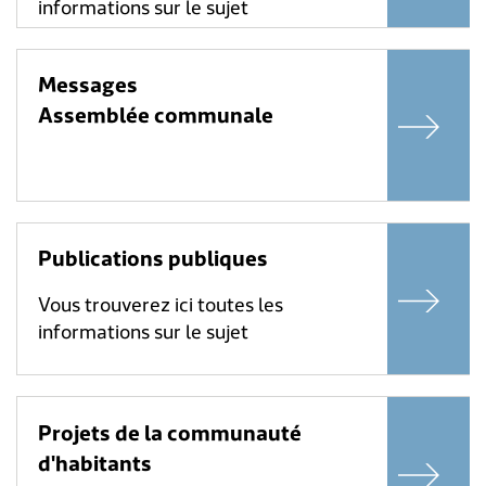
informations sur le sujet
Messages
Assemblée communale
Publications publiques
Vous trouverez ici toutes les
informations sur le sujet
Projets de la communauté
d'habitants