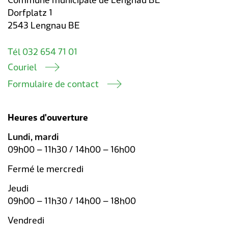
Commune municipale de Lengnau BE
Dorfplatz 1
2543 Lengnau BE
Tél 032 654 71 01
Couriel
Formulaire de contact
Heures d'ouverture
Lundi, mardi
09h00 – 11h30 / 14h00 – 16h00
Fermé le mercredi
Jeudi
09h00 – 11h30 / 14h00 – 18h00
Vendredi