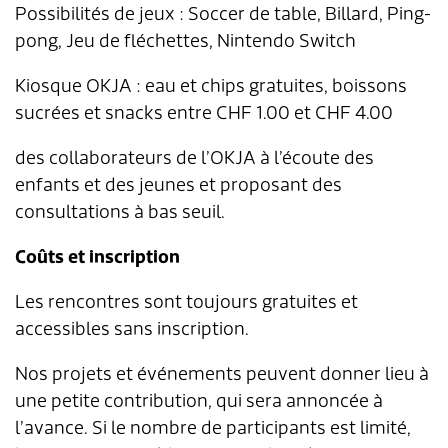
Possibilités de jeux : Soccer de table, Billard, Ping-
pong, Jeu de fléchettes, Nintendo Switch
Kiosque OKJA : eau et chips gratuites, boissons
sucrées et snacks entre CHF 1.00 et CHF 4.00
des collaborateurs de l’OKJA à l’écoute des
enfants et des jeunes et proposant des
consultations à bas seuil.
Coûts et inscription
Les rencontres sont toujours gratuites et
accessibles sans inscription.
Nos projets et événements peuvent donner lieu à
une petite contribution, qui sera annoncée à
l’avance. Si le nombre de participants est limité,