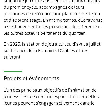
station de jeu offre aussi et surtout aux enfants
du premier cycle, accompagnés de leurs
personnes de référence, une plate-forme de jeu
et d’apprentissage. En même temps, elle favorise
les échanges entre les personnes de référence et
les autres acteurs pertinents du quartier.
En 2025, la station de jeu a eu lieu d’avril à juillet
sur la place de la Fontaine. D’autres offres
suivront.
Projets et événements
L’un des principaux objectifs de l’animation de
jeunesse est de créer un espace dans lequel les
jeunes peuvent s’engager activement dans le