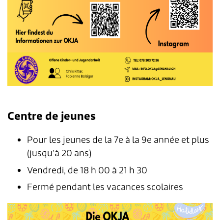
Centre de jeunes
Pour les jeunes de la 7e à la 9e année et plus
(jusqu’à 20 ans)
Vendredi, de 18 h 00 à 21 h 30
Fermé pendant les vacances scolaires