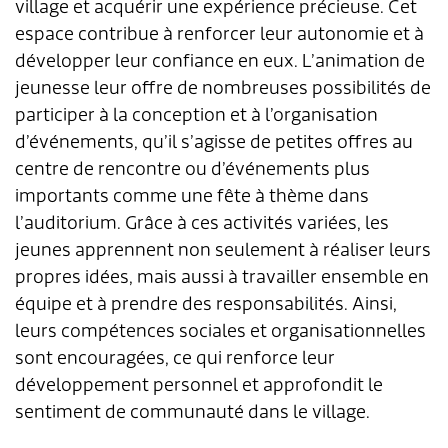
village et acquérir une expérience précieuse. Cet
espace contribue à renforcer leur autonomie et à
développer leur confiance en eux. L’animation de
jeunesse leur offre de nombreuses possibilités de
participer à la conception et à l’organisation
d’événements, qu’il s’agisse de petites offres au
centre de rencontre ou d’événements plus
importants comme une fête à thème dans
l’auditorium. Grâce à ces activités variées, les
jeunes apprennent non seulement à réaliser leurs
propres idées, mais aussi à travailler ensemble en
équipe et à prendre des responsabilités. Ainsi,
leurs compétences sociales et organisationnelles
sont encouragées, ce qui renforce leur
développement personnel et approfondit le
sentiment de communauté dans le village.