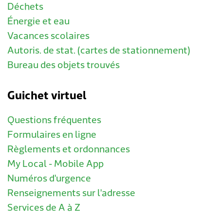
Déchets
Énergie et eau
Vacances scolaires
Autoris. de stat. (cartes de stationnement)
Bureau des objets trouvés
Guichet virtuel
Questions fréquentes
Formulaires en ligne
Règlements et ordonnances
My Local - Mobile App
Numéros d'urgence
Renseignements sur l'adresse
Services de A à Z