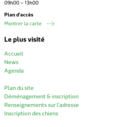
09h00 – 13h00
Plan d'accès
Montrer la carte
Le plus visité
Accueil
News
Agenda
Plan du site
Déménagement & inscription
Renseignements sur l'adresse
Inscription des chiens