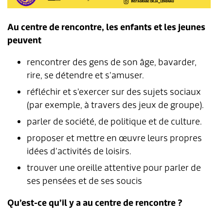
Au centre de rencontre, les enfants et les jeunes
peuvent
rencontrer des gens de son âge, bavarder,
rire, se détendre et s’amuser.
réfléchir et s’exercer sur des sujets sociaux
(par exemple, à travers des jeux de groupe).
parler de société, de politique et de culture.
proposer et mettre en œuvre leurs propres
idées d’activités de loisirs.
trouver une oreille attentive pour parler de
ses pensées et de ses soucis
Qu’est-ce qu’il y a au centre de rencontre ?