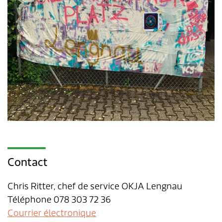
Contact
Chris Ritter, chef de service OKJA Lengnau
Téléphone 078 303 72 36
Courrier électronique