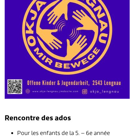
Rencontre des ados
Pour les enfants de la 5. – 6e année