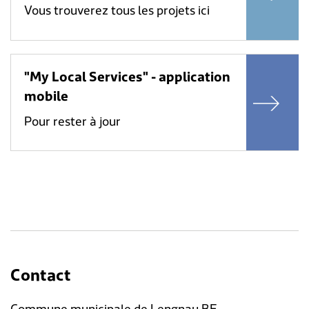
Vous trouverez tous les projets ici
"My Local Services" - application
mobile
Pour rester à jour
Contact