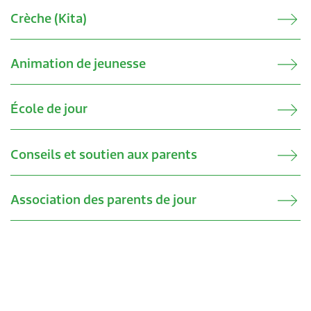
Crèche (Kita)
Animation de jeunesse
École de jour
Conseils et soutien aux parents
Association des parents de jour