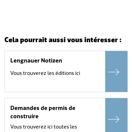
Cela pourrait aussi vous intéresser :
Lengnauer Notizen
Vous trouverez les éditions ici
Demandes de permis de
construire
Vous trouverez ici toutes les