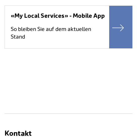
«My Local Services» - Mobile App
So bleiben Sie auf dem aktuellen
Stand
Kontakt