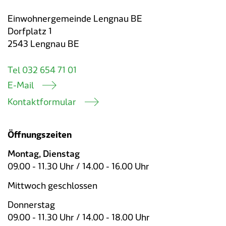
Einwohnergemeinde Lengnau BE
Dorfplatz 1
2543 Lengnau BE
Tel 032 654 71 01
E-Mail
Kontaktformular
Öffnungszeiten
Montag, Dienstag
09.00 - 11.30 Uhr / 14.00 - 16.00 Uhr
Mittwoch geschlossen
Donnerstag
09.00 - 11.30 Uhr / 14.00 - 18.00 Uhr