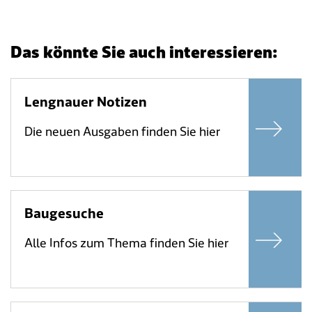
Das könnte Sie auch interessieren:
Lengnauer Notizen
Die neuen Ausgaben finden Sie hier
Baugesuche
Alle Infos zum Thema finden Sie hier