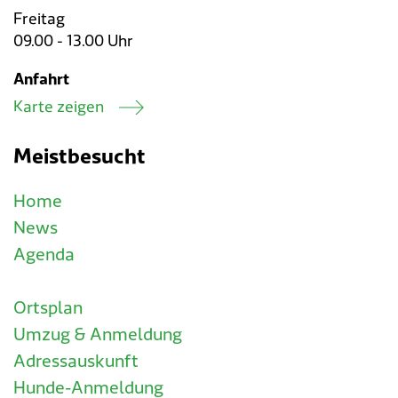
Freitag
09.00 - 13.00 Uhr
Anfahrt
Karte zeigen
Meistbesucht
Home
News
Agenda
Ortsplan
Umzug & Anmeldung
Adressauskunft
Hunde-Anmeldung