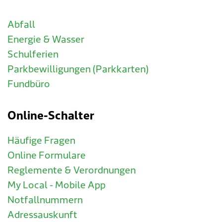
Abfall
Energie & Wasser
Schulferien
Parkbewilligungen (Parkkarten)
Fundbüro
Online-Schalter
Häufige Fragen
Online Formulare
Reglemente & Verordnungen
My Local - Mobile App
Notfallnummern
Adressauskunft