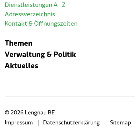
Dienstleistungen A–Z
Adressverzeichnis
Kontakt & Öffnungszeiten
Themen
Verwaltung & Politik
Aktuelles
© 2026 Lengnau BE
|
|
Impressum
Datenschutzerklärung
Sitemap