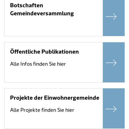
Botschaften
Gemeindeversammlung
Öffentliche Publikationen
Alle Infos finden Sie hier
Projekte der Einwohnergemeinde
Alle Projekte finden Sie hier