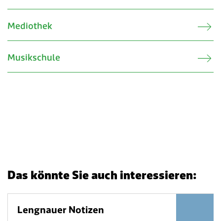
Mediothek
Musikschule
Das könnte Sie auch interessieren:
Lengnauer Notizen