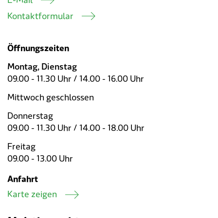
E-Mail
Kontaktformular
Öffnungszeiten
Montag, Dienstag
09.00 - 11.30 Uhr / 14.00 - 16.00 Uhr
Mittwoch geschlossen
Donnerstag
09.00 - 11.30 Uhr / 14.00 - 18.00 Uhr
Freitag
09.00 - 13.00 Uhr
Anfahrt
Karte zeigen