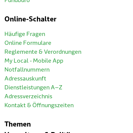
Fundbüro
Online-Schalter
Häufige Fragen
Online Formulare
Reglemente & Verordnungen
My Local - Mobile App
Notfallnummern
Adressauskunft
Dienstleistungen A–Z
Adressverzeichnis
Kontakt & Öffnungszeiten
Themen