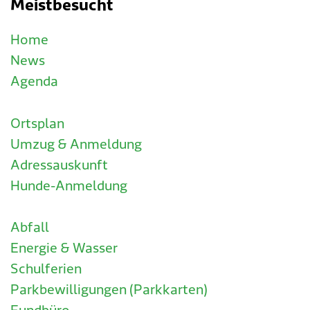
Meistbesucht
Home
News
Agenda
Ortsplan
Umzug & Anmeldung
Adressauskunft
Hunde-Anmeldung
Abfall
Energie & Wasser
Schulferien
Parkbewilligungen (Parkkarten)