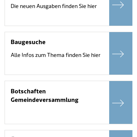
Die neuen Ausgaben finden Sie hier
Baugesuche
Alle Infos zum Thema finden Sie hier
Botschaften
Gemeindeversammlung