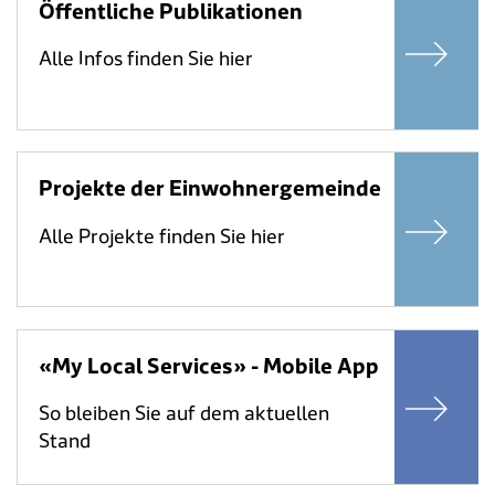
Öffentliche Publikationen
Alle Infos finden Sie hier
Projekte der Einwohnergemeinde
Alle Projekte finden Sie hier
«My Local Services» - Mobile App
So bleiben Sie auf dem aktuellen
Stand