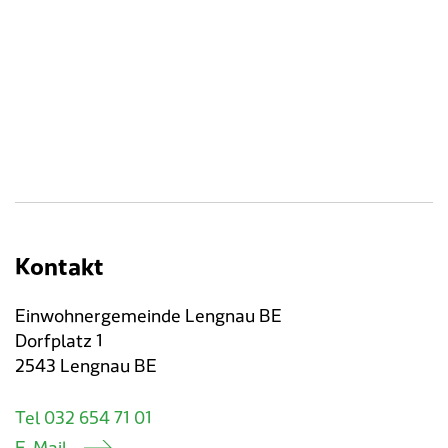
Kontakt
Einwohnergemeinde Lengnau BE
Dorfplatz 1
2543 Lengnau BE
Tel 032 654 71 01