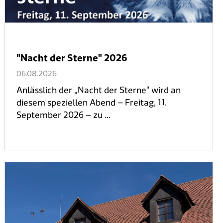
"Nacht der Sterne" 2026
06.08.2026
Anlässlich der „Nacht der Sterne“ wird an
diesem speziellen Abend – Freitag, 11.
September 2026 – zu ...