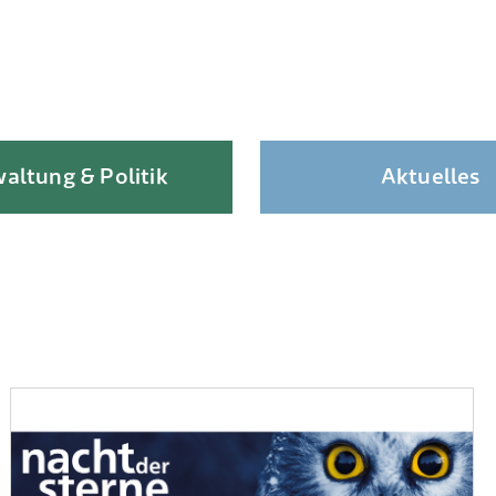
altung & Politik
Aktuelles