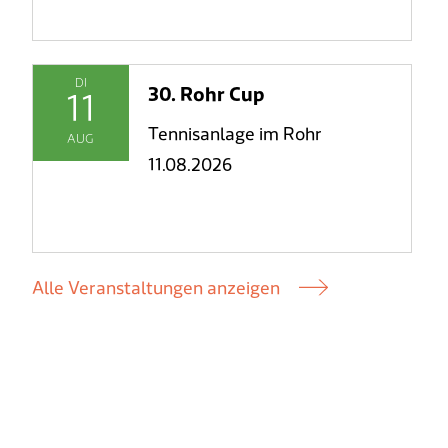
DI
30. Rohr Cup
11
Tennisanlage im Rohr
AUG
11.08.2026
Alle Veranstaltungen anzeigen