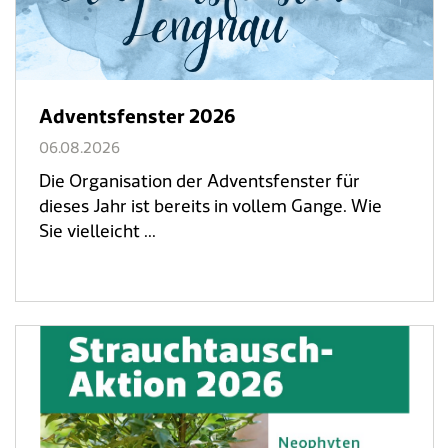
Adventsfenster 2026
06.08.2026
Die Organisation der Adventsfenster für
dieses Jahr ist bereits in vollem Gange. Wie
Sie vielleicht ...