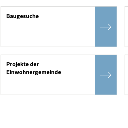
Baugesuche
Projekte der
Einwohnergemeinde