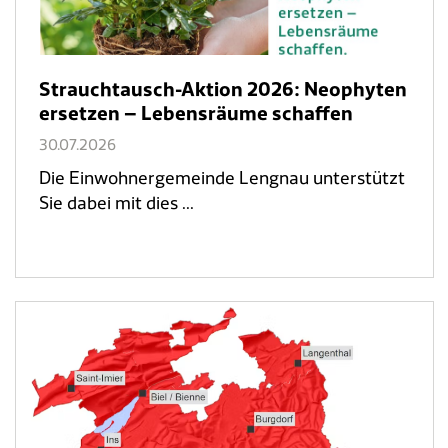
Strauchtausch-Aktion 2026: Neophyten
ersetzen – Lebensräume schaffen
30.07.2026
Die Einwohnergemeinde Lengnau unterstützt
Sie dabei mit dies ...