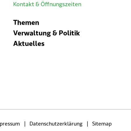
Kontakt & Öffnungszeiten
Themen
Verwaltung & Politik
Aktuelles
|
|
pressum
Datenschutzerklärung
Sitemap