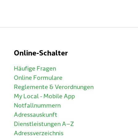
Online-Schalter
Häufige Fragen
Online Formulare
Reglemente & Verordnungen
My Local - Mobile App
Notfallnummern
Adressauskunft
Dienstleistungen A–Z
Adressverzeichnis