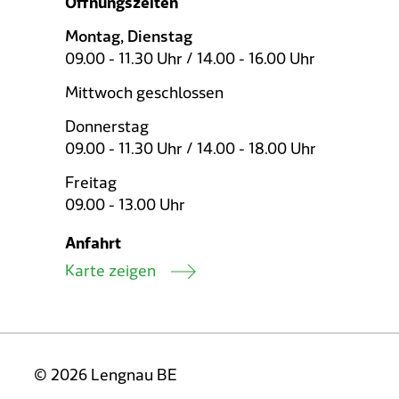
Öffnungszeiten
Montag, Dienstag
09.00 - 11.30 Uhr / 14.00 - 16.00 Uhr
Mittwoch geschlossen
Donnerstag
09.00 - 11.30 Uhr / 14.00 - 18.00 Uhr
Freitag
09.00 - 13.00 Uhr
Anfahrt
Karte zeigen
© 2026 Lengnau BE