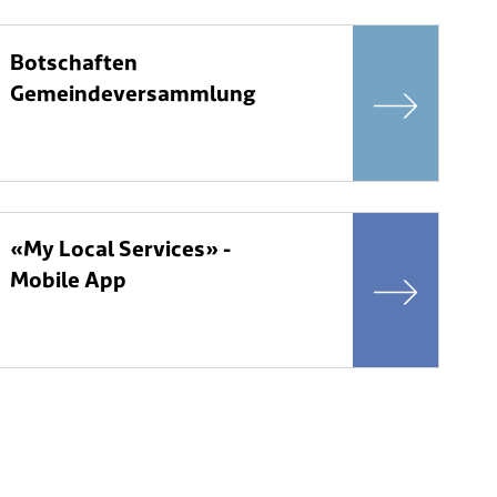
Botschaften
Gemeindeversammlung
«My Local Services» -
Mobile App