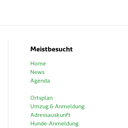
Meistbesucht
Home
News
Agenda
Ortsplan
Umzug & Anmeldung
Adressauskunft
Hunde-Anmeldung