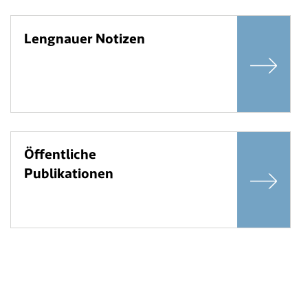
Lengnauer Notizen
Öffentliche
Publikationen