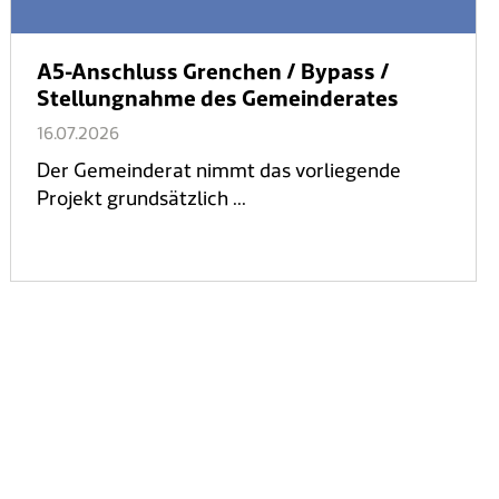
A5-Anschluss Grenchen / Bypass /
Stellungnahme des Gemeinderates
16.07.2026
Der Gemeinderat nimmt das vorliegende
Projekt grundsätzlich ...