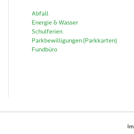
Abfall
Energie & Wasser
Schulferien
Parkbewilligungen (Parkkarten)
Fundbüro
Im