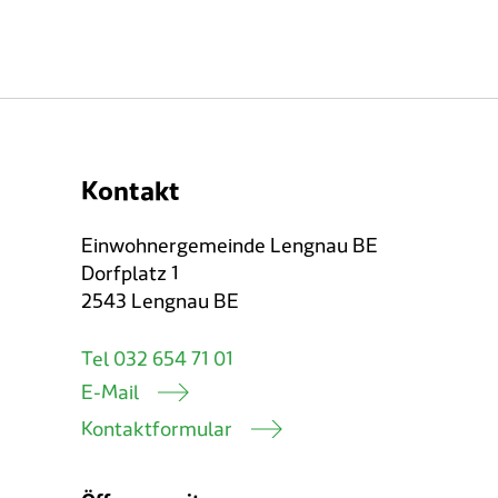
Kontakt
Einwohnergemeinde Lengnau BE
Dorfplatz 1
2543 Lengnau BE
Tel 032 654 71 01
E-Mail
Kontaktformular