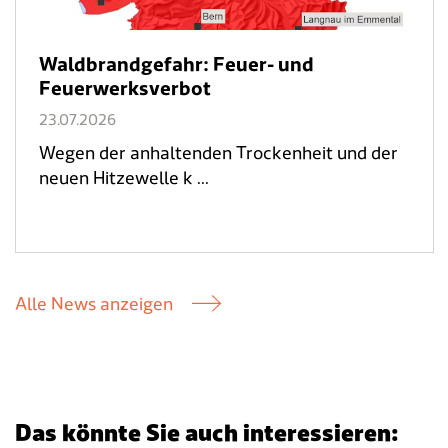
Waldbrandgefahr: Feuer- und
Feuerwerksverbot
23.07.2026
Wegen der anhaltenden Trockenheit und der
neuen Hitzewelle k ...
Alle News anzeigen
Das könnte Sie auch interessieren: