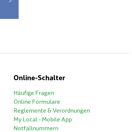
Online-Schalter
Häufige Fragen
Online Formulare
Reglemente & Verordnungen
My Local - Mobile App
Notfallnummern