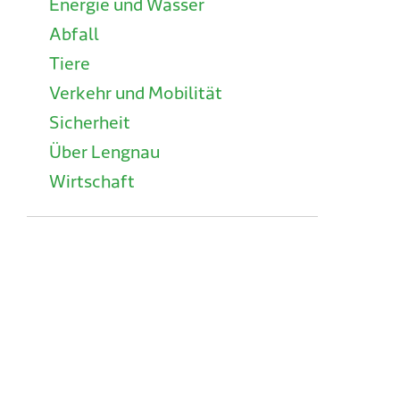
Energie und Wasser
Abfall
Tiere
Verkehr und Mobilität
Sicherheit
Über Lengnau
Wirtschaft