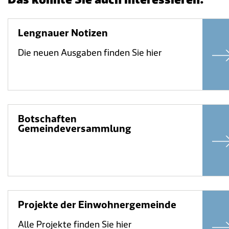
Lengnauer Notizen
Die neuen Ausgaben finden Sie hier
Botschaften
Gemeindeversammlung
Projekte der Einwohnergemeinde
Alle Projekte finden Sie hier