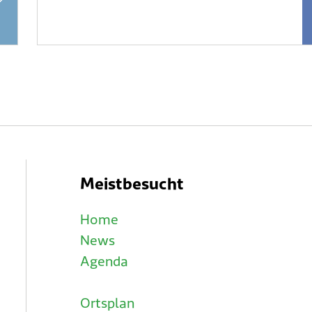
Meistbesucht
Home
News
Agenda
Ortsplan