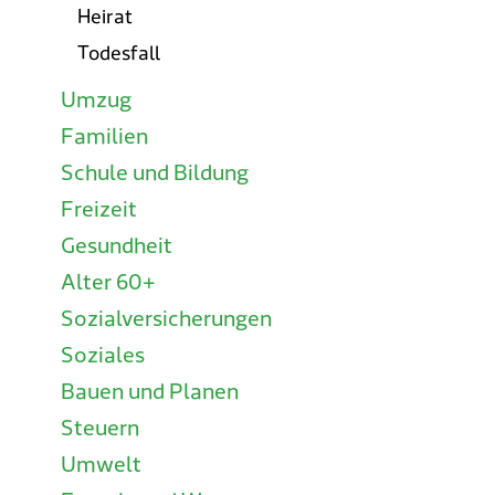
Heirat
Todesfall
Umzug
Familien
Schule und Bildung
Freizeit
Gesundheit
Alter 60+
Sozialversicherungen
Soziales
Bauen und Planen
Steuern
Umwelt