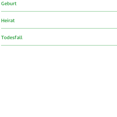
Geburt
Heirat
Todesfall