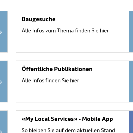
Baugesuche
Alle Infos zum Thema finden Sie hier
Öffentliche Publikationen
Alle Infos finden Sie hier
«My Local Services» - Mobile App
So bleiben Sie auf dem aktuellen Stand