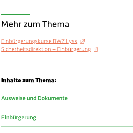
Mehr zum Thema
Einbürgerungskurse BWZ Lyss
Sicherheitsdirektion – Einbürgerung
Inhalte zum Thema:
Ausweise und Dokumente
Verwandte Inhalte
Einbürgerung