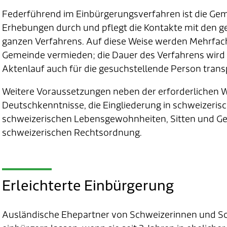
Federführend im Einbürgerungsverfahren ist die Geme
Erhebungen durch und pflegt die Kontakte mit den 
ganzen Verfahrens. Auf diese Weise werden Mehrfa
Gemeinde vermieden; die Dauer des Verfahrens wird
Aktenlauf auch für die gesuchstellende Person trans
Weitere Voraussetzungen neben der erforderlichen 
Deutschkenntnisse, die Eingliederung in schweizerisc
schweizerischen Lebensgewohnheiten, Sitten und G
schweizerischen Rechtsordnung.
Erleichterte Einbürgerung
Ausländische Ehepartner von Schweizerinnen und Sc