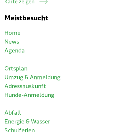
Karte zeigen
Meistbesucht
Home
News
Agenda
Ortsplan
Umzug & Anmeldung
Adressauskunft
Hunde-Anmeldung
Abfall
Energie & Wasser
Schulferien