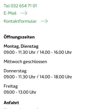
Tel 032 654 71 01
E-Mail
Kontaktformular
Öffnungszeiten
Montag, Dienstag
09.00 - 11.30 Uhr / 14.00 - 16.00 Uhr
Mittwoch geschlossen
Donnerstag
09.00 - 11.30 Uhr / 14.00 - 18.00 Uhr
Freitag
09.00 - 13.00 Uhr
Anfahrt