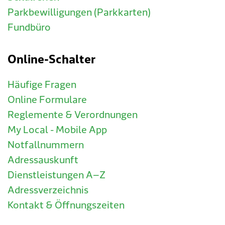
Parkbewilligungen (Parkkarten)
Fundbüro
Online-Schalter
Häufige Fragen
Online Formulare
Reglemente & Verordnungen
My Local - Mobile App
Notfallnummern
Adressauskunft
Dienstleistungen A–Z
Adressverzeichnis
Kontakt & Öffnungszeiten