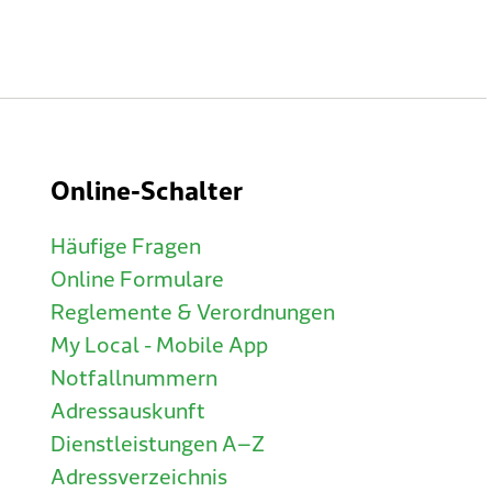
Online-Schalter
Häufige Fragen
Online Formulare
Reglemente & Verordnungen
My Local - Mobile App
Notfallnummern
Adressauskunft
Dienstleistungen A–Z
Adressverzeichnis