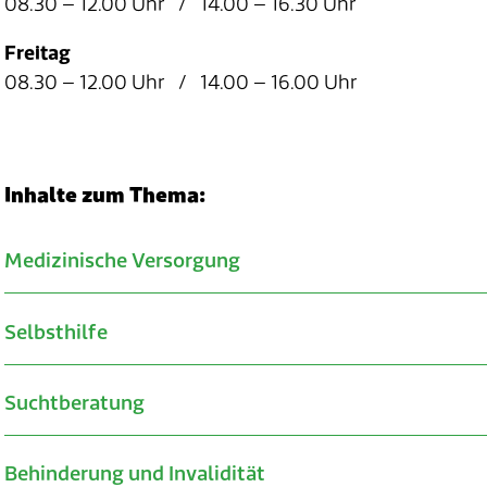
08.30 – 12.00 Uhr / 14.00 – 16.30 Uhr
Freitag
08.30 – 12.00 Uhr / 14.00 – 16.00 Uhr
Inhalte zum Thema:
Medizinische Versorgung
Verwandte Inhalte
Selbsthilfe
Suchtberatung
Behinderung und Invalidität