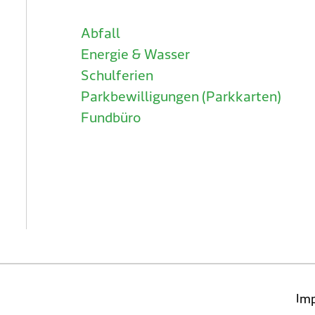
Abfall
Energie & Wasser
Schulferien
Parkbewilligungen (Parkkarten)
Fundbüro
Im