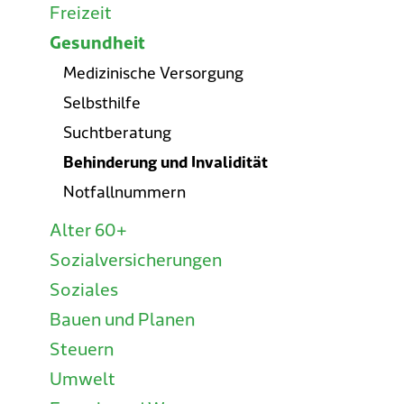
Freizeit
Gesundheit
Medizinische Versorgung
Selbsthilfe
Suchtberatung
Behinderung und Invalidität
Notfallnummern
Alter 60+
Sozialversicherungen
Soziales
Bauen und Planen
Steuern
Umwelt