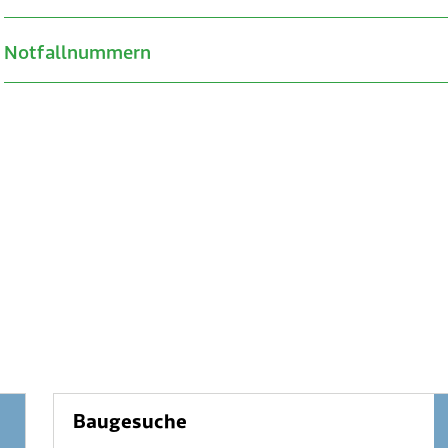
Notfallnummern
Baugesuche