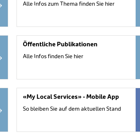
Alle Infos zum Thema finden Sie hier
Öffentliche Publikationen
Alle Infos finden Sie hier
«My Local Services» - Mobile App
So bleiben Sie auf dem aktuellen Stand