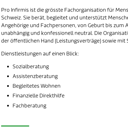
Pro Infirmis ist die grösste Fachorganisation für Me
Schweiz. Sie berät, begleitet und unterstützt Mensch
Angehörige und Fachpersonen, von Geburt bis zum AHV-
unabhängig und konfessionell neutral. Die Organisatio
der öffentlichen Hand (Leistungsverträge) sowie mi
Dienstleistungen auf einen Blick:
Sozialberatung
Assistenzberatung
Begleitetes Wohnen
Finanzielle Direkthilfe
Fachberatung