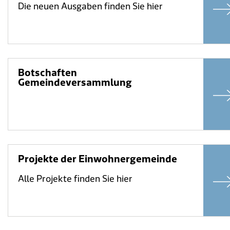
Die neuen Ausgaben finden Sie hier
Botschaften
Gemeindeversammlung
Projekte der Einwohnergemeinde
Alle Projekte finden Sie hier