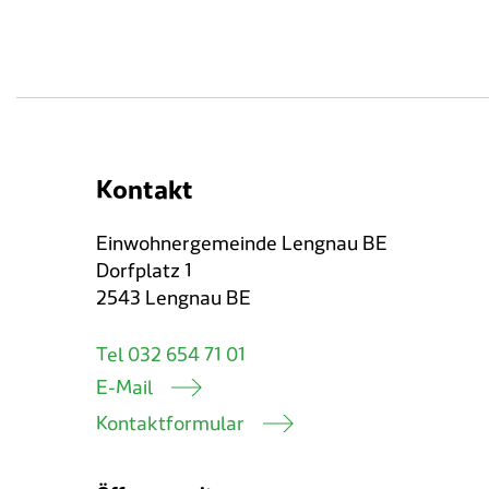
Kontakt
Einwohnergemeinde Lengnau BE
Dorfplatz 1
2543 Lengnau BE
Tel 032 654 71 01
E-Mail
Kontaktformular