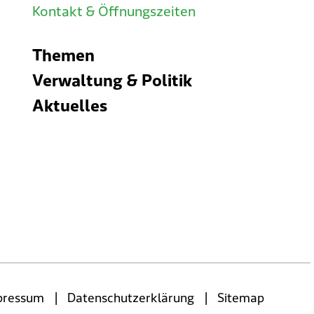
Kontakt & Öffnungszeiten
Themen
Verwaltung & Politik
Aktuelles
|
|
pressum
Datenschutzerklärung
Sitemap