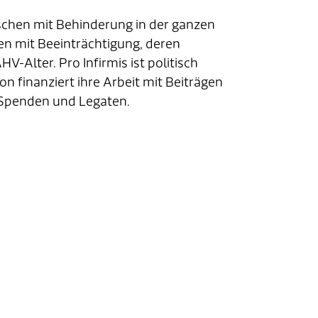
nschen mit Behinderung in der ganzen
en mit Beeinträchtigung, deren
Alter. Pro Infirmis ist politisch
n finanziert ihre Arbeit mit Beiträgen
t Spenden und Legaten.