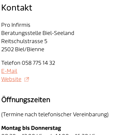
Kontakt
Pro Infirmis
Beratungsstelle Biel-Seeland
Reitschulstrasse 5
2502 Biel/Bienne
Telefon 058 775 14 32
E-Mail
Website
Öffnungszeiten
(Termine nach telefonischer Vereinbarung)
Montag bis Donnerstag