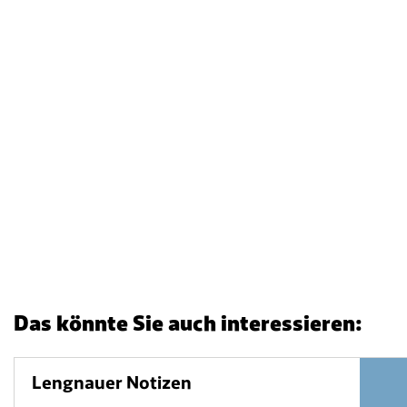
Das könnte Sie auch interessieren:
Lengnauer Notizen