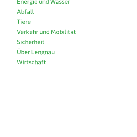
Energie und Wasser
Abfall
Tiere
Verkehr und Mobilität
Sicherheit
Über Lengnau
Wirtschaft