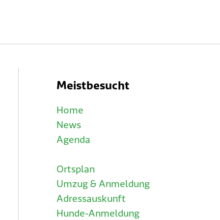
Meistbesucht
Home
News
Agenda
Ortsplan
Umzug & Anmeldung
Adressauskunft
Hunde-Anmeldung