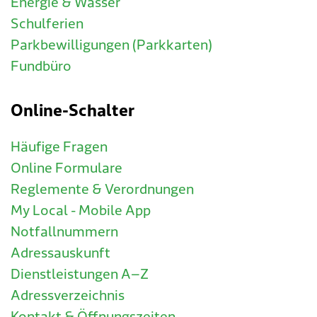
Energie & Wasser
Schulferien
Parkbewilligungen (Parkkarten)
Fundbüro
Online-Schalter
Häufige Fragen
Online Formulare
Reglemente & Verordnungen
My Local - Mobile App
Notfallnummern
Adressauskunft
Dienstleistungen A–Z
Adressverzeichnis
Kontakt & Öffnungszeiten