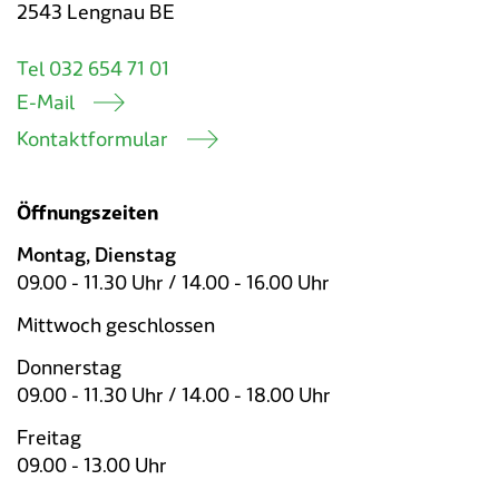
2543 Lengnau BE
Tel 032 654 71 01
E-Mail
Kontaktformular
Öffnungszeiten
Montag, Dienstag
09.00 - 11.30 Uhr / 14.00 - 16.00 Uhr
Mittwoch geschlossen
Donnerstag
09.00 - 11.30 Uhr / 14.00 - 18.00 Uhr
Freitag
09.00 - 13.00 Uhr