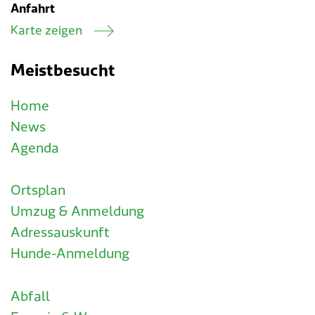
Anfahrt
Karte zeigen
Meistbesucht
Home
News
Agenda
Ortsplan
Umzug & Anmeldung
Adressauskunft
Hunde-Anmeldung
Abfall