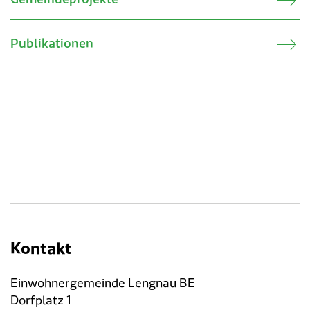
Publikationen
Kontakt
Einwohnergemeinde Lengnau BE
Dorfplatz 1