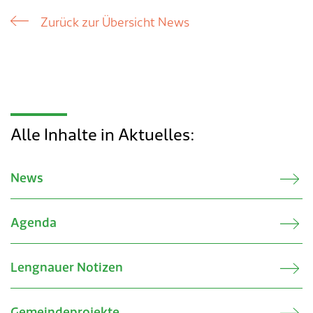
Zurück zur Übersicht News
Alle Inhalte in Aktuelles:
News
Agenda
Lengnauer Notizen
Gemeindeprojekte