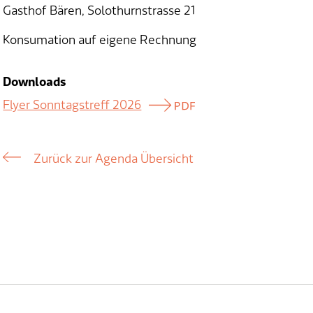
Gasthof Bären, Solothurnstrasse 21
Konsumation auf eigene Rechnung
Downloads
Flyer Sonntagstreff 2026
Zurück zur Agenda Übersicht