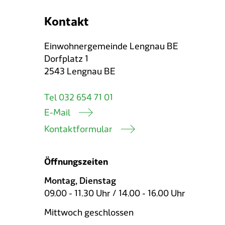
Kontakt
Einwohnergemeinde Lengnau BE
Dorfplatz 1
2543 Lengnau BE
Tel 032 654 71 01
E-Mail
Kontaktformular
Öffnungszeiten
Montag, Dienstag
09.00 - 11.30 Uhr / 14.00 - 16.00 Uhr
Mittwoch geschlossen