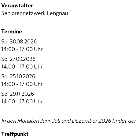
Veranstalter
Seniorennetzwerk Lengnau
Termine
So, 30.08.2026
14:00 - 17:00 Uhr
So, 27.09.2026
14:00 - 17:00 Uhr
So, 25.10.2026
14:00 - 17:00 Uhr
So, 29.11.2026
14:00 - 17:00 Uhr
In den Monaten Juni, Juli und Dezember 2026 findet de
Treffpunkt