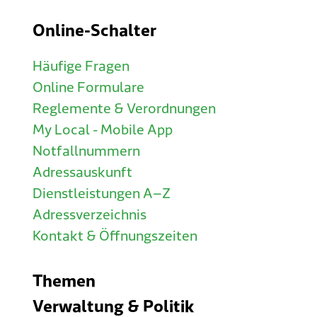
Online-Schalter
Häufige Fragen
Online Formulare
Reglemente & Verordnungen
My Local - Mobile App
Notfallnummern
Adressauskunft
Dienstleistungen A–Z
Adressverzeichnis
Kontakt & Öffnungszeiten
Themen
Verwaltung & Politik