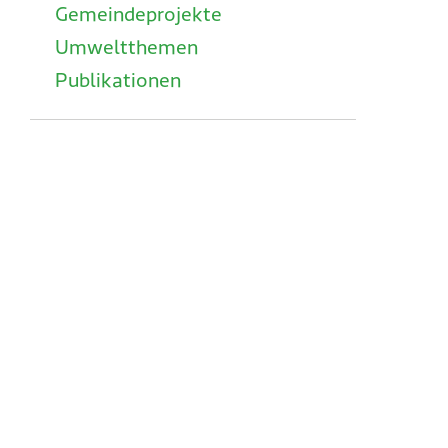
Gemeindeprojekte
Umweltthemen
Publikationen