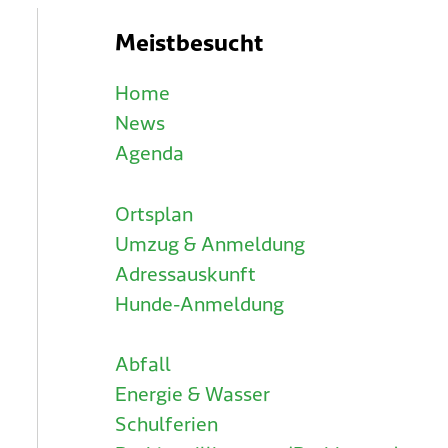
Meistbesucht
Home
News
Agenda
Ortsplan
Umzug & Anmeldung
Adressauskunft
Hunde-Anmeldung
Abfall
Energie & Wasser
Schulferien