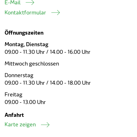
E-Mail
Kontaktformular
Öffnungszeiten
Montag, Dienstag
09.00 - 11.30 Uhr / 14.00 - 16.00 Uhr
Mittwoch geschlossen
Donnerstag
09.00 - 11.30 Uhr / 14.00 - 18.00 Uhr
Freitag
09.00 - 13.00 Uhr
Anfahrt
Karte zeigen