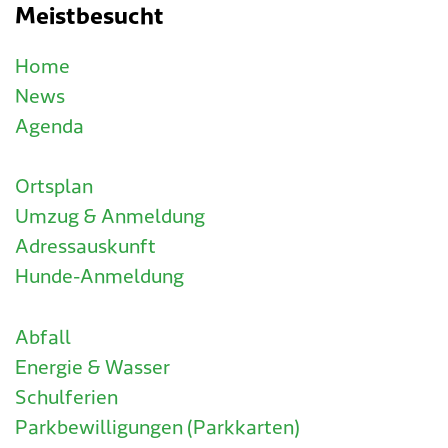
Meistbesucht
Home
News
Agenda
Ortsplan
Umzug & Anmeldung
Adressauskunft
Hunde-Anmeldung
Abfall
Energie & Wasser
Schulferien
Parkbewilligungen (Parkkarten)