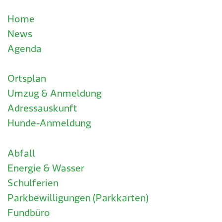
Home
News
Agenda
Ortsplan
Umzug & Anmeldung
Adressauskunft
Hunde-Anmeldung
Abfall
Energie & Wasser
Schulferien
Parkbewilligungen (Parkkarten)
Fundbüro