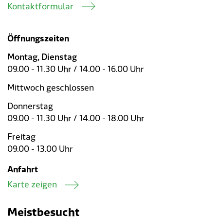
Kontaktformular
Öffnungszeiten
Montag, Dienstag
09.00 - 11.30 Uhr / 14.00 - 16.00 Uhr
Mittwoch geschlossen
Donnerstag
09.00 - 11.30 Uhr / 14.00 - 18.00 Uhr
Freitag
09.00 - 13.00 Uhr
Anfahrt
Karte zeigen
Meistbesucht