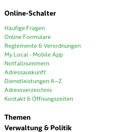
Online-Schalter
Häufige Fragen
Online Formulare
Reglemente & Verordnungen
My Local - Mobile App
Notfallnummern
Adressauskunft
Dienstleistungen A–Z
Adressverzeichnis
Kontakt & Öffnungszeiten
Themen
Verwaltung & Politik