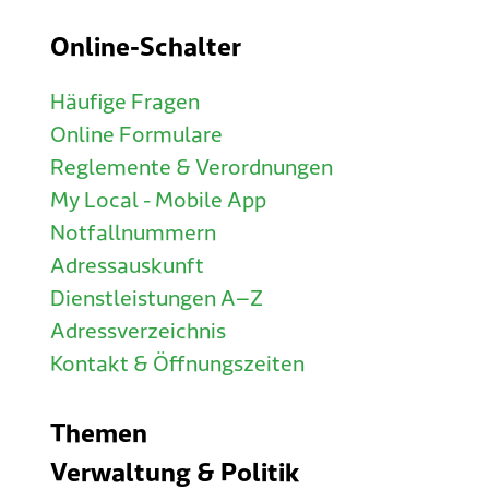
Online-Schalter
Häufige Fragen
Online Formulare
Reglemente & Verordnungen
My Local - Mobile App
Notfallnummern
Adressauskunft
Dienstleistungen A–Z
Adressverzeichnis
Kontakt & Öffnungszeiten
Themen
Verwaltung & Politik