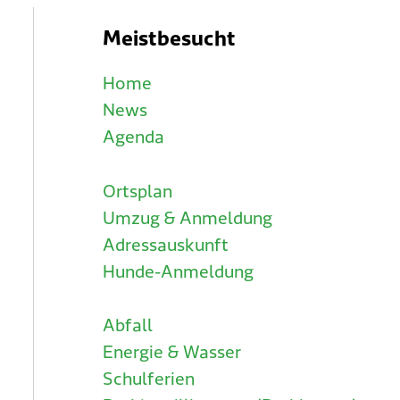
Meistbesucht
Home
News
Agenda
Ortsplan
Umzug & Anmeldung
Adressauskunft
Hunde-Anmeldung
Abfall
Energie & Wasser
Schulferien