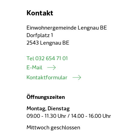
Kontakt
Einwohnergemeinde Lengnau BE
Dorfplatz 1
2543 Lengnau BE
Tel 032 654 71 01
E-Mail
Kontaktformular
Öffnungszeiten
Montag, Dienstag
09.00 - 11.30 Uhr / 14.00 - 16.00 Uhr
Mittwoch geschlossen