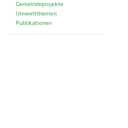
Gemeindeprojekte
Umweltthemen
Publikationen