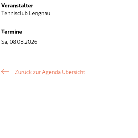
Veranstalter
Tennisclub Lengnau
Termine
Sa, 08.08.2026
Zurück zur Agenda Übersicht