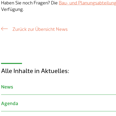
Haben Sie noch Fragen? Die
Bau- und Planungsabteilun
Verfügung.
Zurück zur Übersicht News
Alle Inhalte in Aktuelles:
News
Agenda