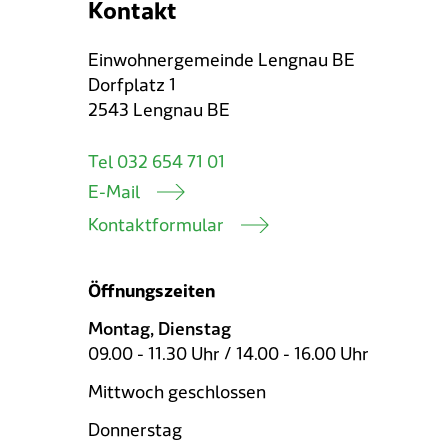
Kontakt
Einwohnergemeinde Lengnau BE
Dorfplatz 1
2543 Lengnau BE
Tel 032 654 71 01
E-Mail
Kontaktformular
Öffnungszeiten
Montag, Dienstag
09.00 - 11.30 Uhr / 14.00 - 16.00 Uhr
Mittwoch geschlossen
Donnerstag