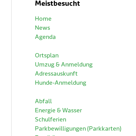
Meistbesucht
Home
News
Agenda
Ortsplan
Umzug & Anmeldung
Adressauskunft
Hunde-Anmeldung
Abfall
Energie & Wasser
Schulferien
Parkbewilligungen (Parkkarten)