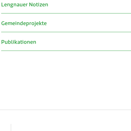
Lengnauer Notizen
Gemeindeprojekte
Publikationen