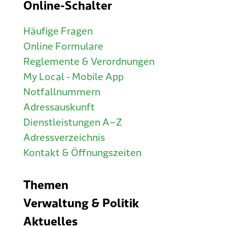
Online-Schalter
Häufige Fragen
Online Formulare
Reglemente & Verordnungen
My Local - Mobile App
Notfallnummern
Adressauskunft
Dienstleistungen A–Z
Adressverzeichnis
Kontakt & Öffnungszeiten
Themen
Verwaltung & Politik
Aktuelles