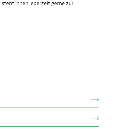
g
steht Ihnen jederzeit gerne zur