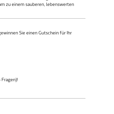
sam zu einem sauberen, lebenswerten
winnen Sie einen Gutschein für Ihr
 Fragen)!