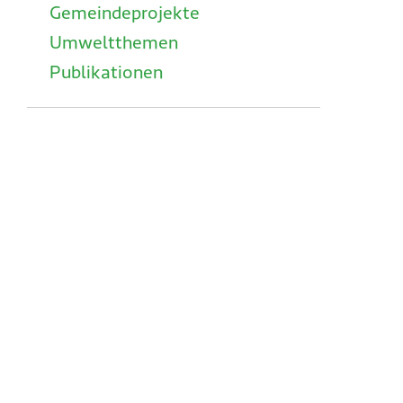
Gemeindeprojekte
Umweltthemen
Publikationen