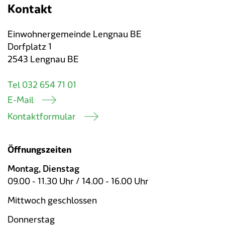
Kontakt
Einwohnergemeinde Lengnau BE
Dorfplatz 1
2543 Lengnau BE
Tel 032 654 71 01
E-Mail
Kontaktformular
Öffnungszeiten
Montag, Dienstag
09.00 - 11.30 Uhr / 14.00 - 16.00 Uhr
Mittwoch geschlossen
Donnerstag