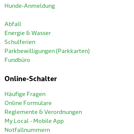
Hunde-Anmeldung
Abfall
Energie & Wasser
Schulferien
Parkbewilligungen (Parkkarten)
Fundbüro
Online-Schalter
Häufige Fragen
Online Formulare
Reglemente & Verordnungen
My Local - Mobile App
Notfallnummern