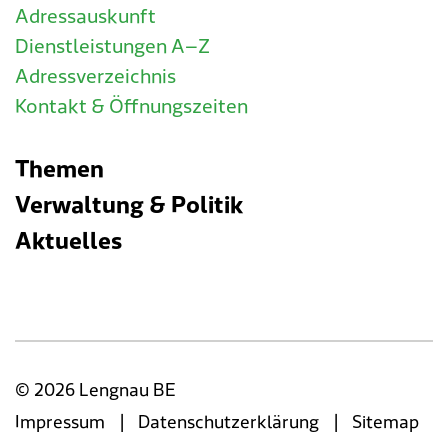
Adressauskunft
Dienstleistungen A–Z
Adressverzeichnis
Kontakt & Öffnungszeiten
Themen
Verwaltung & Politik
Aktuelles
© 2026 Lengnau BE
|
|
Impressum
Datenschutzerklärung
Sitemap