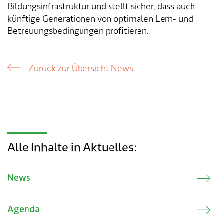
Bildungsinfrastruktur und stellt sicher, dass auch
künftige Generationen von optimalen Lern- und
Betreuungsbedingungen profitieren.
Zurück zur Übersicht News
Alle Inhalte in Aktuelles:
News
Agenda