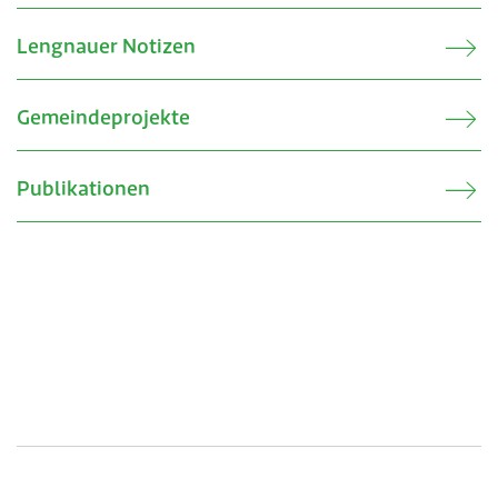
Lengnauer Notizen
Gemeindeprojekte
Publikationen