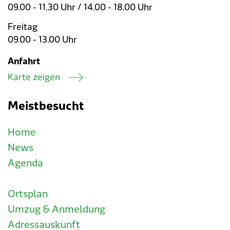
09.00 - 11.30 Uhr / 14.00 - 18.00 Uhr
Freitag
09.00 - 13.00 Uhr
Anfahrt
Karte zeigen
Meistbesucht
Home
News
Agenda
Ortsplan
Umzug & Anmeldung
Adressauskunft