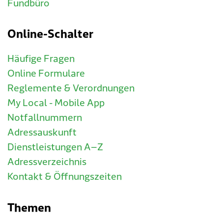
Fundbüro
Online-Schalter
Häufige Fragen
Online Formulare
Reglemente & Verordnungen
My Local - Mobile App
Notfallnummern
Adressauskunft
Dienstleistungen A–Z
Adressverzeichnis
Kontakt & Öffnungszeiten
Themen