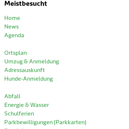
Meistbesucht
Home
News
Agenda
Ortsplan
Umzug & Anmeldung
Adressauskunft
Hunde-Anmeldung
Abfall
Energie & Wasser
Schulferien
Parkbewilligungen (Parkkarten)