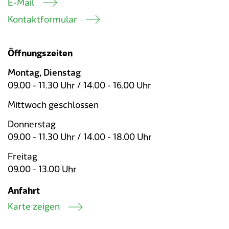
E-Mail
Kontaktformular
Öffnungszeiten
Montag, Dienstag
09.00 - 11.30 Uhr / 14.00 - 16.00 Uhr
Mittwoch geschlossen
Donnerstag
09.00 - 11.30 Uhr / 14.00 - 18.00 Uhr
Freitag
09.00 - 13.00 Uhr
Anfahrt
Karte zeigen