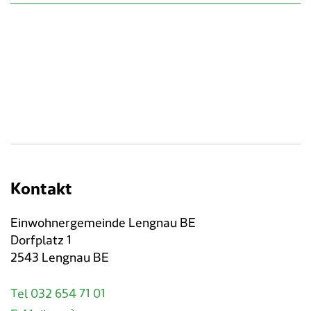
Kontakt
Einwohnergemeinde Lengnau BE
Dorfplatz 1
2543 Lengnau BE
Tel 032 654 71 01