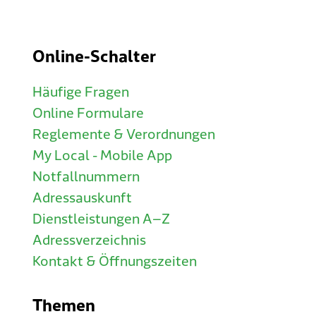
Online-Schalter
Häufige Fragen
Online Formulare
Reglemente & Verordnungen
My Local - Mobile App
Notfallnummern
Adressauskunft
Dienstleistungen A–Z
Adressverzeichnis
Kontakt & Öffnungszeiten
Themen