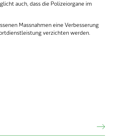
glicht auch, dass die Polizeiorgane im
messenen Massnahmen eine Verbesserung
sportdienstleistung verzichten werden.