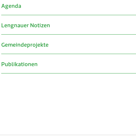
Agenda
Lengnauer Notizen
Gemeindeprojekte
Publikationen