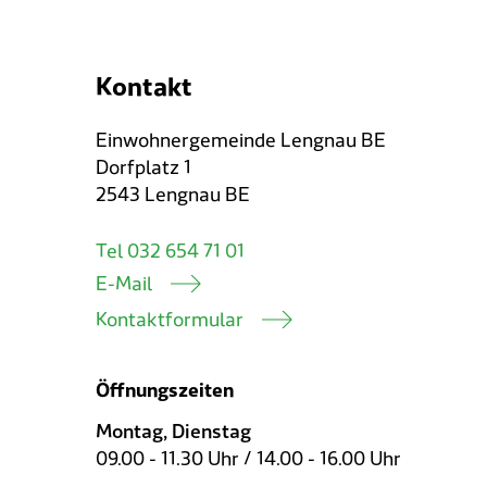
Kontakt
Einwohnergemeinde Lengnau BE
Dorfplatz 1
2543 Lengnau BE
Tel 032 654 71 01
E-Mail
Kontaktformular
Öffnungszeiten
Montag, Dienstag
09.00 - 11.30 Uhr / 14.00 - 16.00 Uhr