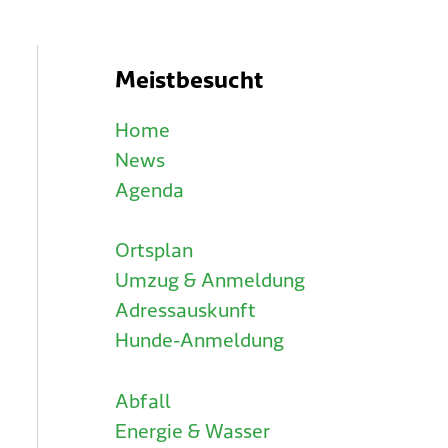
Meistbesucht
Home
News
Agenda
Ortsplan
Umzug & Anmeldung
Adressauskunft
Hunde-Anmeldung
Abfall
Energie & Wasser