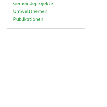
Gemeindeprojekte
Umweltthemen
Publikationen