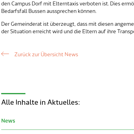
den Campus Dorf mit Elterntaxis verboten ist. Dies ermö
Bedarfsfall Bussen aussprechen können.
Der Gemeinderat ist überzeugt, dass mit diesen ange
der Situation erreicht wird und die Eltern auf ihre Tran
Zurück zur Übersicht News
Alle Inhalte in Aktuelles:
News