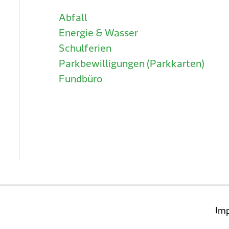
Abfall
Energie & Wasser
Schulferien
Parkbewilligungen (Parkkarten)
Fundbüro
Im