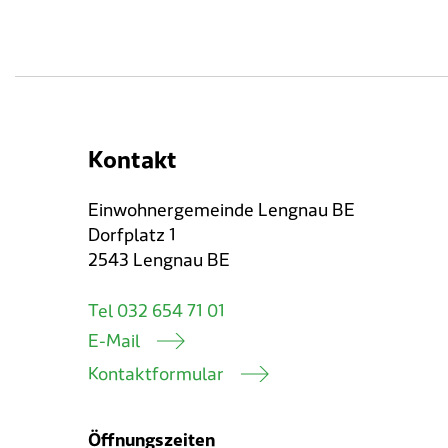
Kontakt
Einwohnergemeinde Lengnau BE
Dorfplatz 1
2543 Lengnau BE
Tel 032 654 71 01
E-Mail
Kontaktformular
Öffnungszeiten