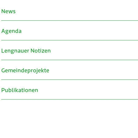
News
Agenda
Lengnauer Notizen
Gemeindeprojekte
Publikationen