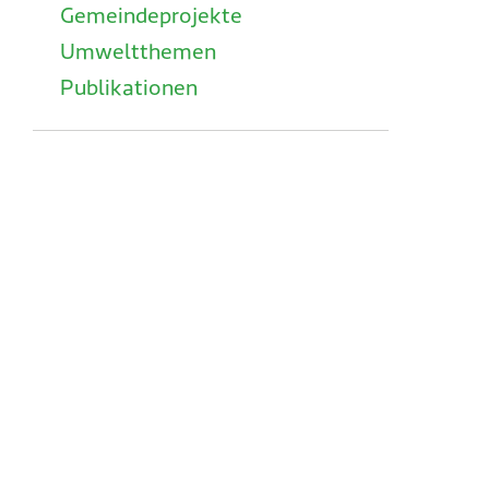
Gemeindeprojekte
Umweltthemen
Publikationen