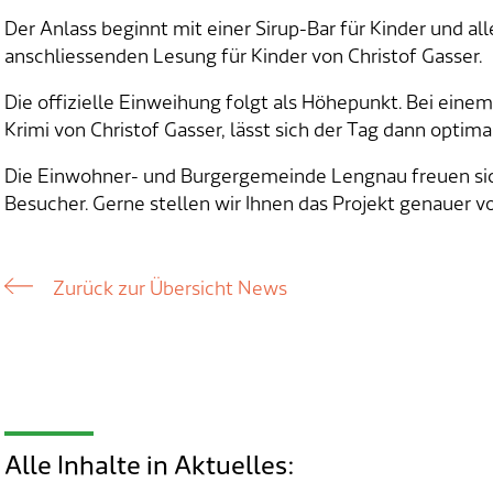
Der Anlass beginnt mit einer Sirup-Bar für Kinder und a
anschliessenden Lesung für Kinder von Christof Gasser.
Die offizielle Einweihung folgt als Höhepunkt. Bei ein
Krimi von Christof Gasser, lässt sich der Tag dann optima
Die Einwohner- und Burgergemeinde Lengnau freuen sic
Besucher. Gerne stellen wir Ihnen das Projekt genauer vo
Zurück zur Übersicht News
Alle Inhalte in Aktuelles: