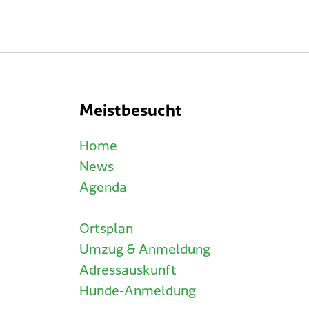
Meistbesucht
Home
News
Agenda
Ortsplan
Umzug & Anmeldung
Adressauskunft
Hunde-Anmeldung