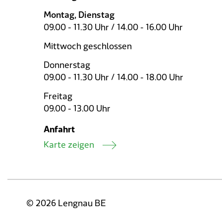
Montag, Dienstag
09.00 - 11.30 Uhr / 14.00 - 16.00 Uhr
Mittwoch geschlossen
Donnerstag
09.00 - 11.30 Uhr / 14.00 - 18.00 Uhr
Freitag
09.00 - 13.00 Uhr
Anfahrt
Karte zeigen
© 2026 Lengnau BE