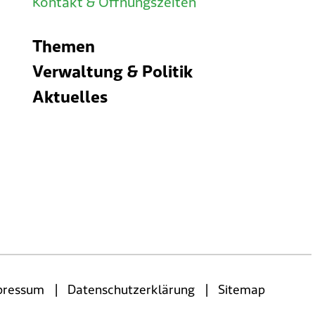
Kontakt & Öffnungszeiten
Themen
Verwaltung & Politik
Aktuelles
|
|
pressum
Datenschutzerklärung
Sitemap