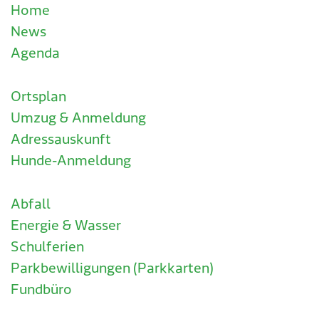
Home
News
Agenda
Ortsplan
Umzug & Anmeldung
Adressauskunft
Hunde-Anmeldung
Abfall
Energie & Wasser
Schulferien
Parkbewilligungen (Parkkarten)
Fundbüro