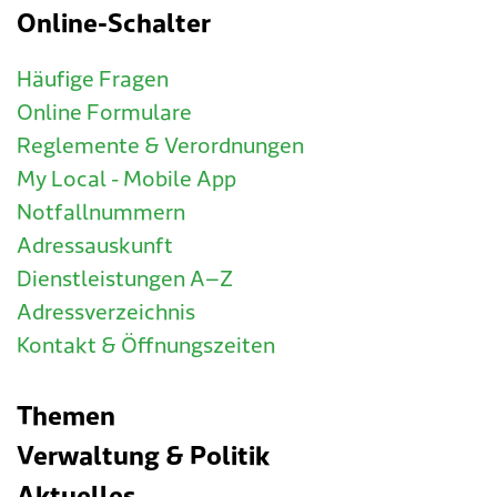
Online-Schalter
Häufige Fragen
Online Formulare
Reglemente & Verordnungen
My Local - Mobile App
Notfallnummern
Adressauskunft
Dienstleistungen A–Z
Adressverzeichnis
Kontakt & Öffnungszeiten
Themen
Verwaltung & Politik
Aktuelles