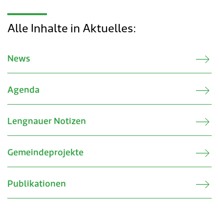
Alle Inhalte in Aktuelles:
News
Agenda
Lengnauer Notizen
Gemeindeprojekte
Publikationen