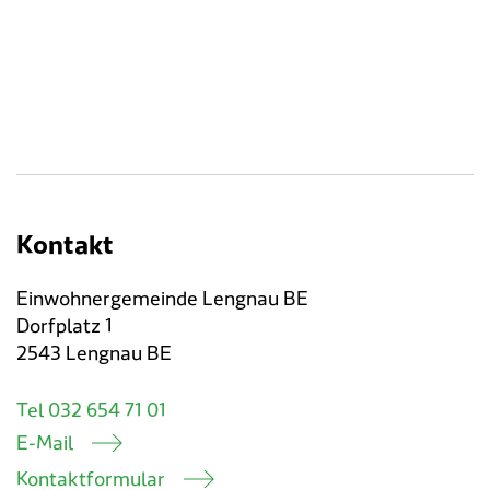
Kontakt
Einwohnergemeinde Lengnau BE
Dorfplatz 1
2543 Lengnau BE
Tel 032 654 71 01
E-Mail
Kontaktformular