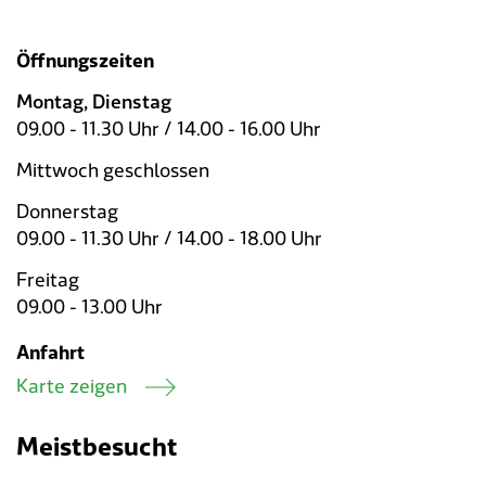
Öffnungszeiten
Montag, Dienstag
09.00 - 11.30 Uhr / 14.00 - 16.00 Uhr
Mittwoch geschlossen
Donnerstag
09.00 - 11.30 Uhr / 14.00 - 18.00 Uhr
Freitag
09.00 - 13.00 Uhr
Anfahrt
Karte zeigen
Meistbesucht