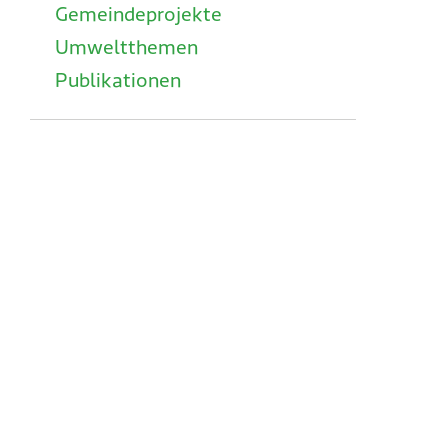
Gemeindeprojekte
Umweltthemen
Publikationen