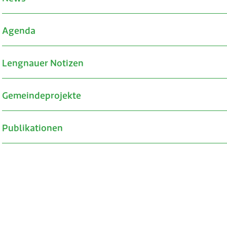
Agenda
Lengnauer Notizen
Gemeindeprojekte
Publikationen