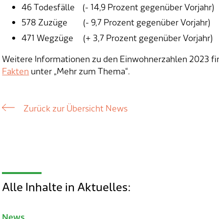
46 Todesfälle (- 14,9 Prozent gegenüber Vorjahr)
578 Zuzüge (- 9,7 Prozent gegenüber Vorjahr)
471 Wegzüge (+ 3,7 Prozent gegenüber Vorjahr)
Weitere Informationen zu den Einwohnerzahlen 2023 fi
Fakten
unter „Mehr zum Thema“.
Zurück zur Übersicht News
Alle Inhalte in Aktuelles:
News