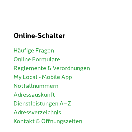
Online-Schalter
Häufige Fragen
Online Formulare
Reglemente & Verordnungen
My Local - Mobile App
Notfallnummern
Adressauskunft
Dienstleistungen A–Z
Adressverzeichnis
Kontakt & Öffnungszeiten