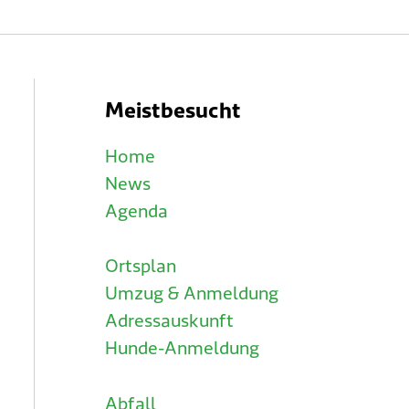
Meistbesucht
Home
News
Agenda
Ortsplan
Umzug & Anmeldung
Adressauskunft
Hunde-Anmeldung
Abfall