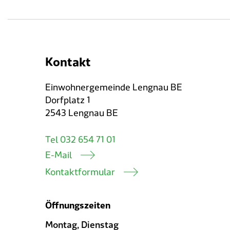
Kontakt
Einwohnergemeinde Lengnau BE
Dorfplatz 1
2543 Lengnau BE
Tel 032 654 71 01
E-Mail
Kontaktformular
Öffnungszeiten
Montag, Dienstag