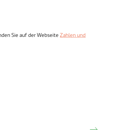
nden Sie auf der Webseite
Zahlen und