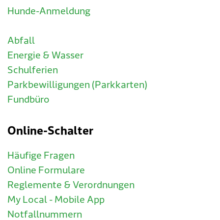
Hunde-Anmeldung
Abfall
Energie & Wasser
Schulferien
Parkbewilligungen (Parkkarten)
Fundbüro
Online-Schalter
Häufige Fragen
Online Formulare
Reglemente & Verordnungen
My Local - Mobile App
Notfallnummern