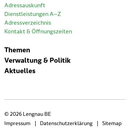
Adressauskunft
Dienstleistungen A–Z
Adressverzeichnis
Kontakt & Öffnungszeiten
Themen
Verwaltung & Politik
Aktuelles
© 2026 Lengnau BE
|
|
Impressum
Datenschutzerklärung
Sitemap