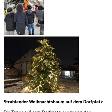
Strahlender Weihnachtsbaum auf dem Dorfplatz