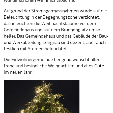
wunderschönen Weihnachtsbäume.
Aufgrund der Stromsparmassnahmen wurde auf die
Beleuchtung in der Begegnungszone verzichtet,
dafür leuchten die Weihnachtsbäume vor dem
Gemeindehaus und auf dem Brunnenplatz umso
heller. Das Gemeindehaus und das Gebäude der Bau-
und Werkabteilung Lengnau sind dezent, aber auch
festlich mit Sternen beleuchtet.
Die Einwohnergemeinde Lengnau wünscht allen
frohe und besinnliche Weihnachten und alles Gute
im neuen Jahr!