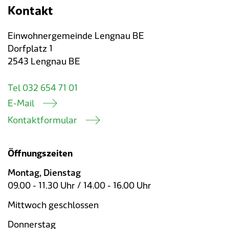
Kontakt
Einwohnergemeinde Lengnau BE
Dorfplatz 1
2543 Lengnau BE
Tel 032 654 71 01
E-Mail
Kontaktformular
Öffnungszeiten
Montag, Dienstag
09.00 - 11.30 Uhr / 14.00 - 16.00 Uhr
Mittwoch geschlossen
Donnerstag