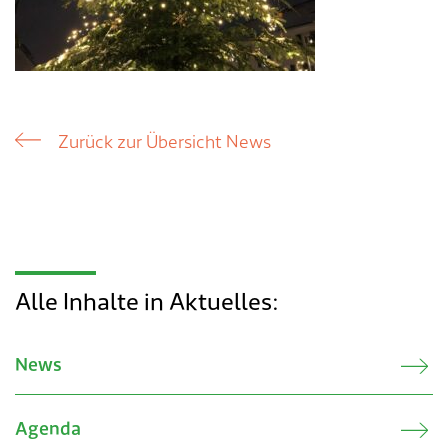
Zurück zur Übersicht News
Alle Inhalte in Aktuelles:
News
Agenda