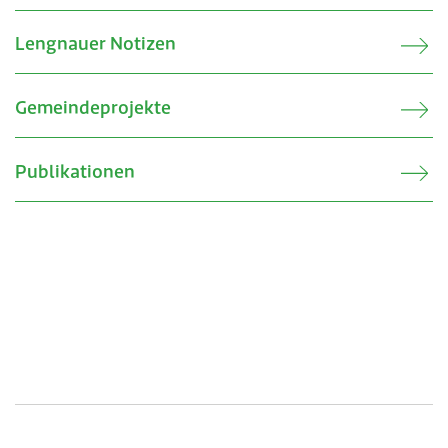
Lengnauer Notizen
Gemeindeprojekte
Publikationen