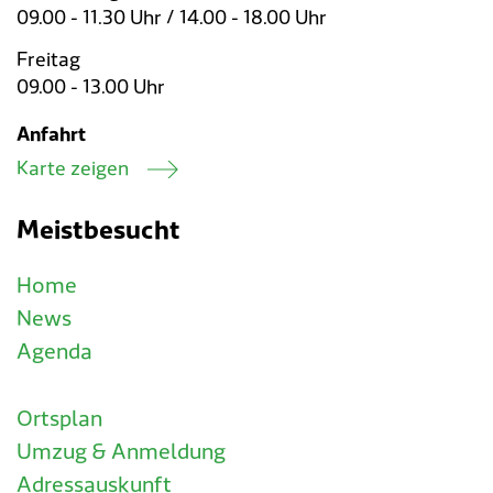
09.00 - 11.30 Uhr / 14.00 - 18.00 Uhr
Freitag
09.00 - 13.00 Uhr
Anfahrt
Karte zeigen
Meistbesucht
Home
News
Agenda
Ortsplan
Umzug & Anmeldung
Adressauskunft