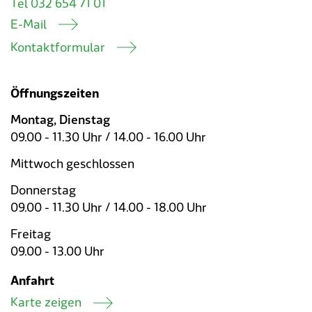
Tel 032 654 71 01
E-Mail
Kontaktformular
Öffnungszeiten
Montag, Dienstag
09.00 - 11.30 Uhr / 14.00 - 16.00 Uhr
Mittwoch geschlossen
Donnerstag
09.00 - 11.30 Uhr / 14.00 - 18.00 Uhr
Freitag
09.00 - 13.00 Uhr
Anfahrt
Karte zeigen