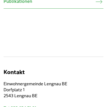
Publikationen
Kontakt
Einwohnergemeinde Lengnau BE
Dorfplatz 1
2543 Lengnau BE