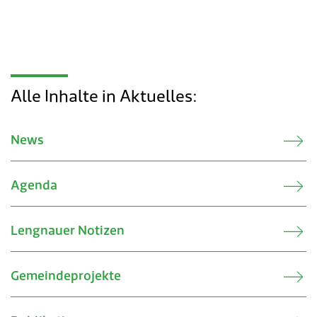
Alle Inhalte in Aktuelles:
News
Agenda
Lengnauer Notizen
Gemeindeprojekte