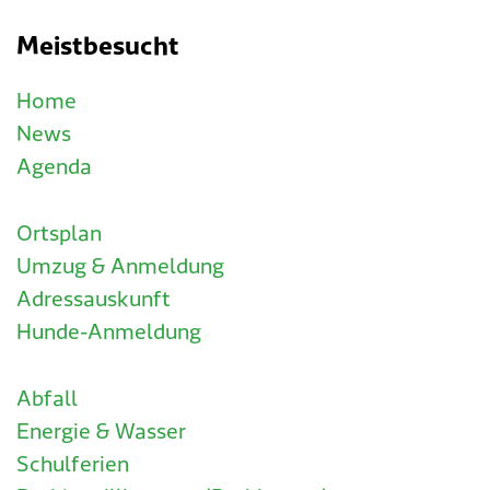
Meistbesucht
Home
News
Agenda
Ortsplan
Umzug & Anmeldung
Adressauskunft
Hunde-Anmeldung
Abfall
Energie & Wasser
Schulferien