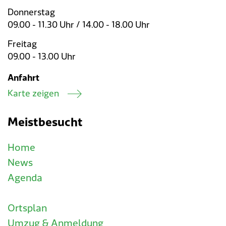
Donnerstag
09.00 - 11.30 Uhr / 14.00 - 18.00 Uhr
Freitag
09.00 - 13.00 Uhr
Anfahrt
Karte zeigen
Meistbesucht
Home
News
Agenda
Ortsplan
Umzug & Anmeldung