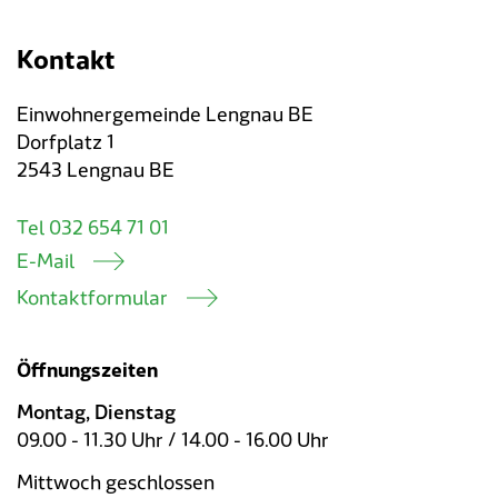
Kontakt
Einwohnergemeinde Lengnau BE
Dorfplatz 1
2543 Lengnau BE
Tel 032 654 71 01
E-Mail
Kontaktformular
Öffnungszeiten
Montag, Dienstag
09.00 - 11.30 Uhr / 14.00 - 16.00 Uhr
Mittwoch geschlossen