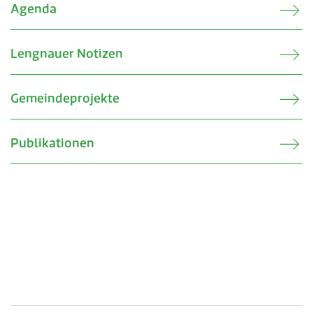
Agenda
Lengnauer Notizen
Gemeindeprojekte
Publikationen