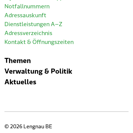
Notfallnummern
Adressauskunft
Dienstleistungen A–Z
Adressverzeichnis
Kontakt & Öffnungszeiten
Themen
Verwaltung & Politik
Aktuelles
© 2026 Lengnau BE