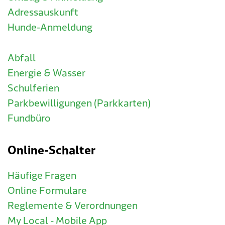
Adressauskunft
Hunde-Anmeldung
Abfall
Energie & Wasser
Schulferien
Parkbewilligungen (Parkkarten)
Fundbüro
Online-Schalter
Häufige Fragen
Online Formulare
Reglemente & Verordnungen
My Local - Mobile App