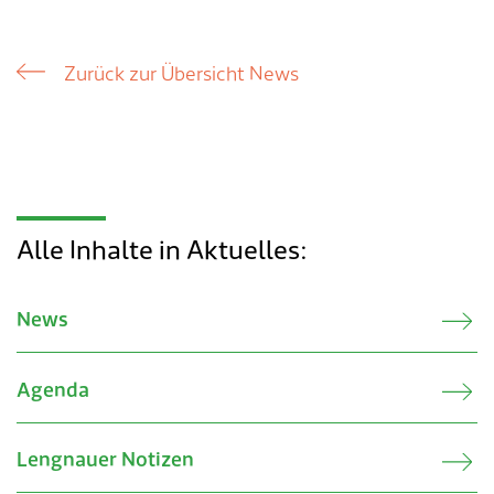
Zurück zur Übersicht News
Alle Inhalte in Aktuelles:
News
Agenda
Lengnauer Notizen