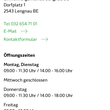
Dorfplatz 1
2543 Lengnau BE
Tel 032 654 71 01
E-Mail
Kontaktformular
Öffnungszeiten
Montag, Dienstag
09.00 - 11.30 Uhr / 14.00 - 16.00 Uhr
Mittwoch geschlossen
Donnerstag
09.00 - 11.30 Uhr / 14.00 - 18.00 Uhr
Freitag