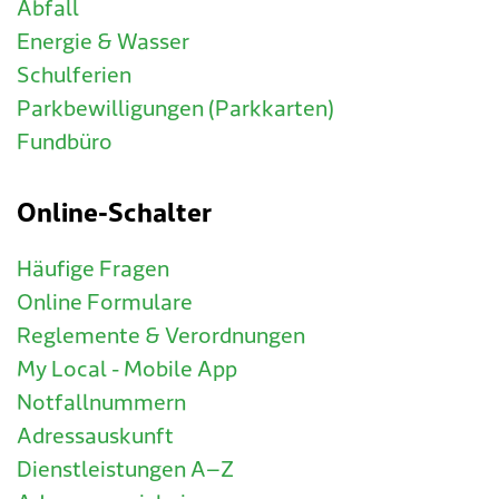
Abfall
Energie & Wasser
Schulferien
Parkbewilligungen (Parkkarten)
Fundbüro
Online-Schalter
Häufige Fragen
Online Formulare
Reglemente & Verordnungen
My Local - Mobile App
Notfallnummern
Adressauskunft
Dienstleistungen A–Z