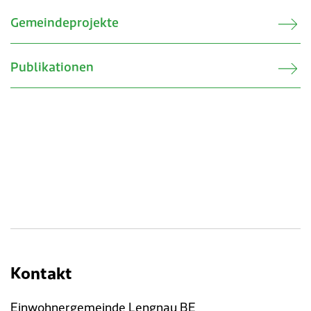
Gemeindeprojekte
Publikationen
Kontakt
Einwohnergemeinde Lengnau BE