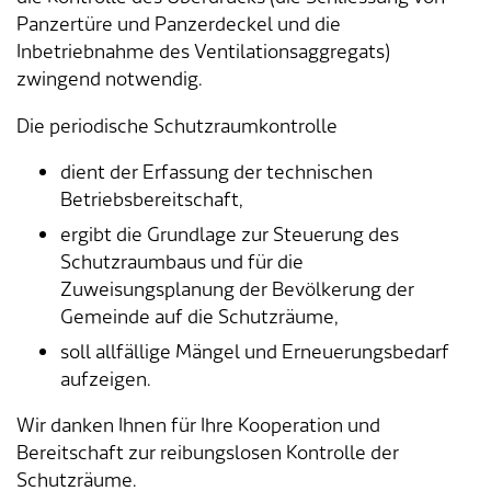
Panzertüre und Panzerdeckel und die
Inbetriebnahme des Ventilationsaggregats)
zwingend notwendig.
Die periodische Schutzraumkontrolle
dient der Erfassung der technischen
Betriebsbereitschaft,
ergibt die Grundlage zur Steuerung des
Schutzraumbaus und für die
Zuweisungsplanung der Bevölkerung der
Gemeinde auf die Schutzräume,
soll allfällige Mängel und Erneuerungsbedarf
aufzeigen.
Wir danken Ihnen für Ihre Kooperation und
Bereitschaft zur reibungslosen Kontrolle der
Schutzräume.