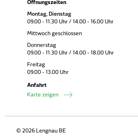
Öffnungszeiten
Montag, Dienstag
09.00 - 11.30 Uhr / 14.00 - 16.00 Uhr
Mittwoch geschlossen
Donnerstag
09.00 - 11.30 Uhr / 14.00 - 18.00 Uhr
Freitag
09.00 - 13.00 Uhr
Anfahrt
Karte zeigen
© 2026 Lengnau BE