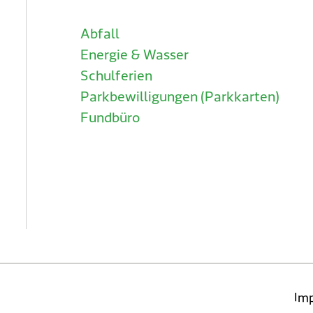
Abfall
Energie & Wasser
Schulferien
Parkbewilligungen (Parkkarten)
Fundbüro
Im