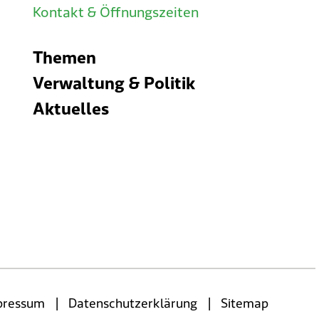
Kontakt & Öffnungszeiten
Themen
Verwaltung & Politik
Aktuelles
|
|
pressum
Datenschutzerklärung
Sitemap