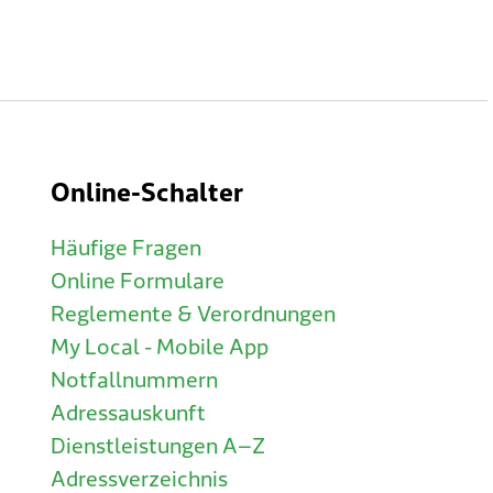
Online-Schalter
Häufige Fragen
Online Formulare
Reglemente & Verordnungen
My Local - Mobile App
Notfallnummern
Adressauskunft
Dienstleistungen A–Z
Adressverzeichnis