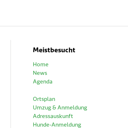
Meistbesucht
Home
News
Agenda
Ortsplan
Umzug & Anmeldung
Adressauskunft
Hunde-Anmeldung