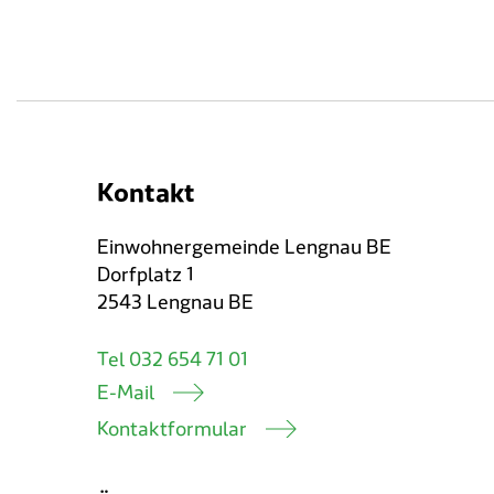
Kontakt
Einwohnergemeinde Lengnau BE
Dorfplatz 1
2543 Lengnau BE
Tel 032 654 71 01
E-Mail
Kontaktformular