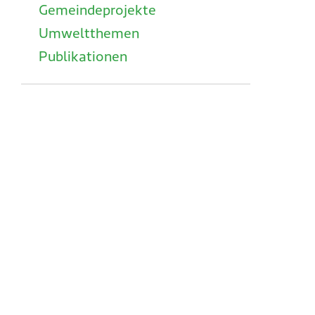
Gemeindeprojekte
Umweltthemen
Publikationen