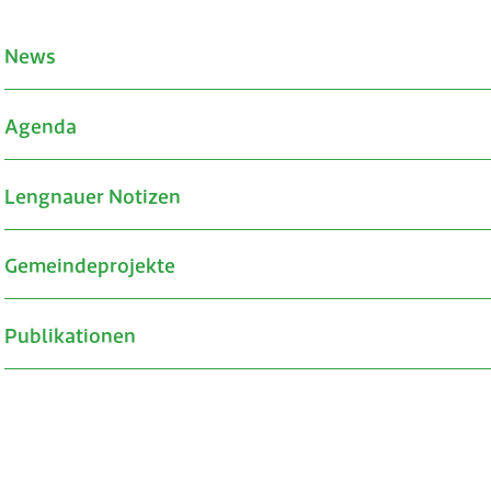
News
Agenda
Lengnauer Notizen
Gemeindeprojekte
Publikationen