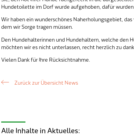
Hundetoilette im Dorf wurde aufgehoben, dafür wurden 
Wir haben ein wunderschönes Naherholungsgebiet, das 
dem wir Sorge tragen müssen.
Den Hundehalterinnen und Hundehaltern, welche den Hu
möchten wir es nicht unterlassen, recht herzlich zu dan
Vielen Dank für Ihre Rücksichtnahme.
Zurück zur Übersicht News
Alle Inhalte in Aktuelles: