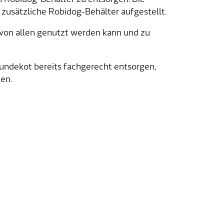
zusätzliche Robidog-Behälter aufgestellt.
von allen genutzt werden kann und zu
ndekot bereits fachgerecht entsorgen,
ken.