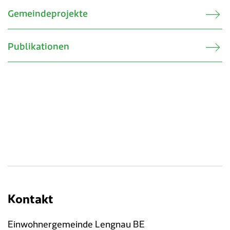
Gemeindeprojekte
Publikationen
Kontakt
Einwohnergemeinde Lengnau BE