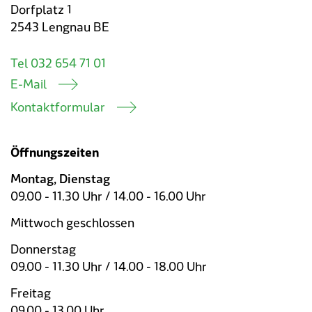
Dorfplatz 1
2543 Lengnau BE
Tel 032 654 71 01
E-Mail
Kontaktformular
Öffnungszeiten
Montag, Dienstag
09.00 - 11.30 Uhr / 14.00 - 16.00 Uhr
Mittwoch geschlossen
Donnerstag
09.00 - 11.30 Uhr / 14.00 - 18.00 Uhr
Freitag
09.00 - 13.00 Uhr