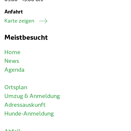
Anfahrt
Karte zeigen
Meistbesucht
Home
News
Agenda
Ortsplan
Umzug & Anmeldung
Adressauskunft
Hunde-Anmeldung