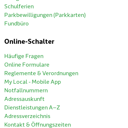
Schulferien
Parkbewilligungen (Parkkarten)
Fundbüro
Online-Schalter
Häufige Fragen
Online Formulare
Reglemente & Verordnungen
My Local - Mobile App
Notfallnummern
Adressauskunft
Dienstleistungen A–Z
Adressverzeichnis
Kontakt & Öffnungszeiten