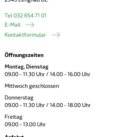
Tel 032 654 71 01
E-Mail
Kontaktformular
Öffnungszeiten
Montag, Dienstag
09.00 - 11.30 Uhr / 14.00 - 16.00 Uhr
Mittwoch geschlossen
Donnerstag
09.00 - 11.30 Uhr / 14.00 - 18.00 Uhr
Freitag
09.00 - 13.00 Uhr