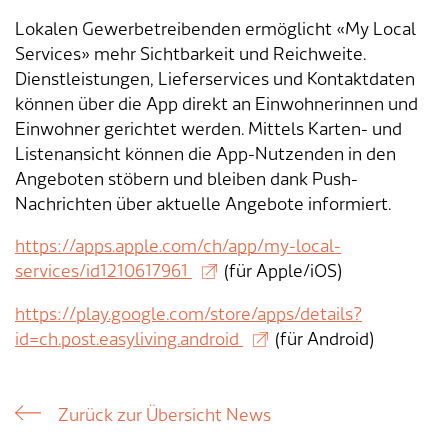
Lokalen Gewerbetreibenden ermöglicht «My Local
Services» mehr Sichtbarkeit und Reichweite.
Dienstleistungen, Lieferservices und Kontaktdaten
können über die App direkt an Einwohnerinnen und
Einwohner gerichtet werden. Mittels Karten- und
Listenansicht können die App-Nutzenden in den
Angeboten stöbern und bleiben dank Push-
Nachrichten über aktuelle Angebote informiert.
https://apps.apple.com/ch/app/my-local-
services/id1210617961
(für Apple/iOS)
https://play.google.com/store/apps/details?
id=ch.post.easyliving.android
(für Android)
Zurück zur Übersicht News