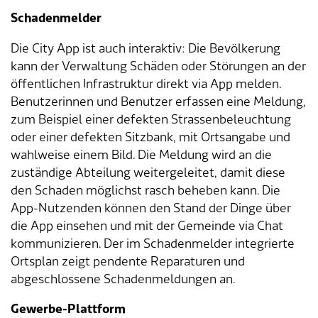
Schadenmelder
Die City App ist auch interaktiv: Die Bevölkerung
kann der Verwaltung Schäden oder Störungen an der
öffentlichen Infrastruktur direkt via App melden.
Benutzerinnen und Benutzer erfassen eine Meldung,
zum Beispiel einer defekten Strassenbeleuchtung
oder einer defekten Sitzbank, mit Ortsangabe und
wahlweise einem Bild. Die Meldung wird an die
zuständige Abteilung weitergeleitet, damit diese
den Schaden möglichst rasch beheben kann. Die
App-Nutzenden können den Stand der Dinge über
die App einsehen und mit der Gemeinde via Chat
kommunizieren. Der im Schadenmelder integrierte
Ortsplan zeigt pendente Reparaturen und
abgeschlossene Schadenmeldungen an.
Gewerbe-Plattform