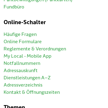
Fundbüro
Online-Schalter
Häufige Fragen
Online Formulare
Reglemente & Verordnungen
My Local - Mobile App
Notfallnummern
Adressauskunft
Dienstleistungen A–Z
Adressverzeichnis
Kontakt & Öffnungszeiten
Themen