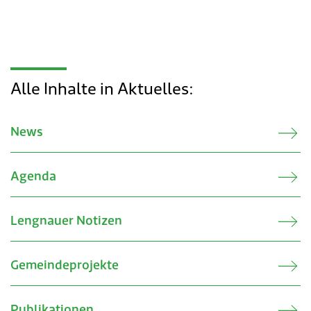
Alle Inhalte in Aktuelles:
News
Agenda
Lengnauer Notizen
Gemeindeprojekte
Publikationen