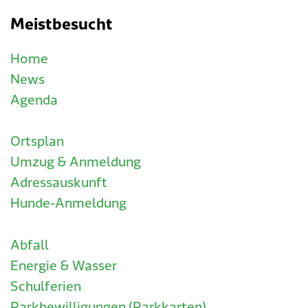
Meistbesucht
Home
News
Agenda
Ortsplan
Umzug & Anmeldung
Adressauskunft
Hunde-Anmeldung
Abfall
Energie & Wasser
Schulferien
Parkbewilligungen (Parkkarten)