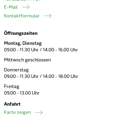
E-Mail
Kontaktformular
Öffnungszeiten
Montag, Dienstag
09.00 - 11.30 Uhr / 14.00 - 16.00 Uhr
Mittwoch geschlossen
Donnerstag
09.00 - 11.30 Uhr / 14.00 - 18.00 Uhr
Freitag
09.00 - 13.00 Uhr
Anfahrt
Karte zeigen