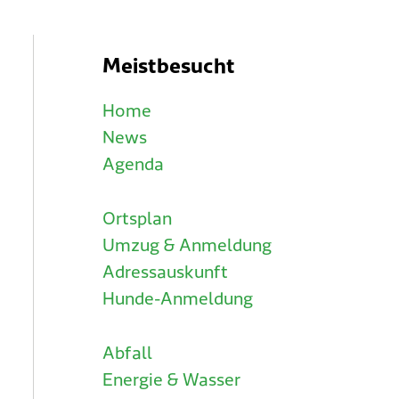
Meistbesucht
Home
News
Agenda
Ortsplan
Umzug & Anmeldung
Adressauskunft
Hunde-Anmeldung
Abfall
Energie & Wasser