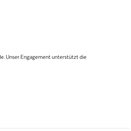
e. Unser Engagement unterstützt die
.