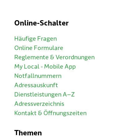
Online-Schalter
Häufige Fragen
Online Formulare
Reglemente & Verordnungen
My Local - Mobile App
Notfallnummern
Adressauskunft
Dienstleistungen A–Z
Adressverzeichnis
Kontakt & Öffnungszeiten
Themen