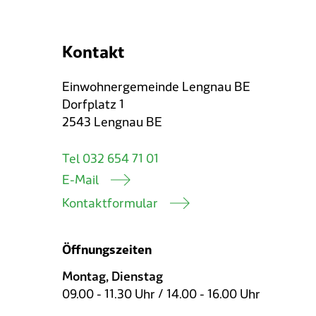
Kontakt
Einwohnergemeinde Lengnau BE
Dorfplatz 1
2543 Lengnau BE
Tel 032 654 71 01
E-Mail
Kontaktformular
Öffnungszeiten
Montag, Dienstag
09.00 - 11.30 Uhr / 14.00 - 16.00 Uhr