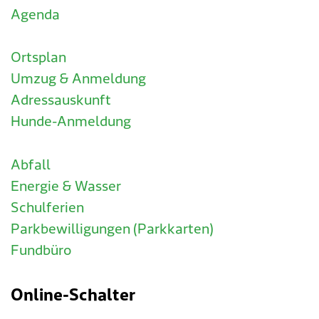
Agenda
Ortsplan
Umzug & Anmeldung
Adressauskunft
Hunde-Anmeldung
Abfall
Energie & Wasser
Schulferien
Parkbewilligungen (Parkkarten)
Fundbüro
Online-Schalter