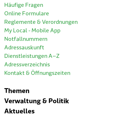
Häufige Fragen
Online Formulare
Reglemente & Verordnungen
My Local - Mobile App
Notfallnummern
Adressauskunft
Dienstleistungen A–Z
Adressverzeichnis
Kontakt & Öffnungszeiten
Themen
Verwaltung & Politik
Aktuelles