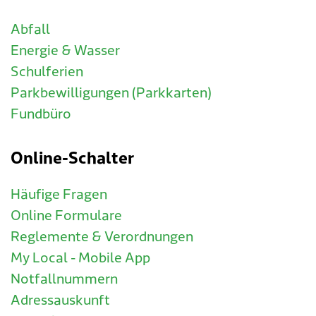
Abfall
Energie & Wasser
Schulferien
Parkbewilligungen (Parkkarten)
Fundbüro
Online-Schalter
Häufige Fragen
Online Formulare
Reglemente & Verordnungen
My Local - Mobile App
Notfallnummern
Adressauskunft