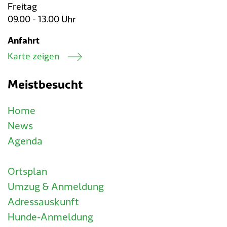
Freitag
09.00 - 13.00 Uhr
Anfahrt
Karte zeigen
Meistbesucht
Home
News
Agenda
Ortsplan
Umzug & Anmeldung
Adressauskunft
Hunde-Anmeldung