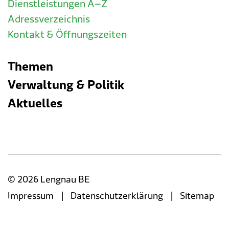
Dienstleistungen A–Z
Adressverzeichnis
Kontakt & Öffnungszeiten
Themen
Verwaltung & Politik
Aktuelles
© 2026 Lengnau BE
|
|
Impressum
Datenschutzerklärung
Sitemap