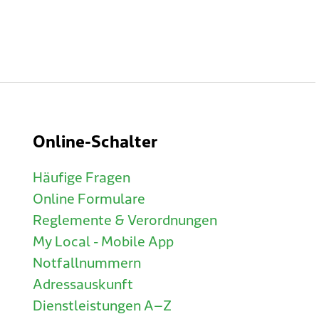
Online-Schalter
Häufige Fragen
Online Formulare
Reglemente & Verordnungen
My Local - Mobile App
Notfallnummern
Adressauskunft
Dienstleistungen A–Z