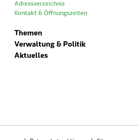
Adressverzeichnis
Kontakt & Öffnungszeiten
Themen
Verwaltung & Politik
Aktuelles