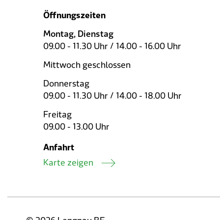
Öffnungszeiten
Montag, Dienstag
09.00 - 11.30 Uhr / 14.00 - 16.00 Uhr
Mittwoch geschlossen
Donnerstag
09.00 - 11.30 Uhr / 14.00 - 18.00 Uhr
Freitag
09.00 - 13.00 Uhr
Anfahrt
Karte zeigen