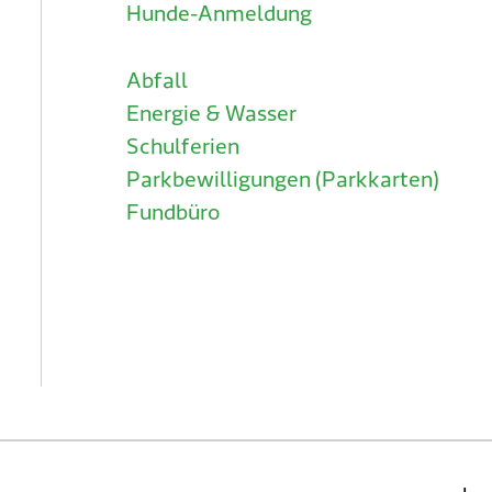
Hunde-Anmeldung
Abfall
Energie & Wasser
Schulferien
Parkbewilligungen (Parkkarten)
Fundbüro