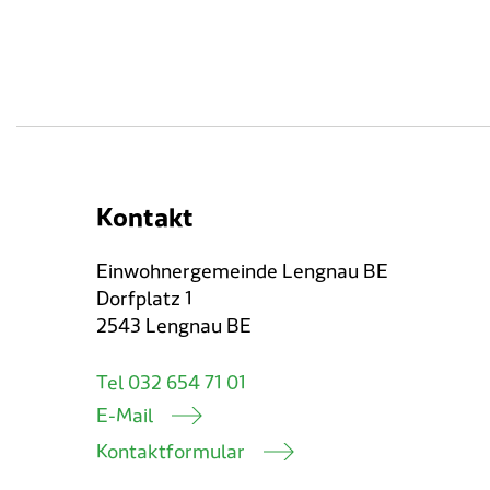
Kontakt
Einwohnergemeinde Lengnau BE
Dorfplatz 1
2543 Lengnau BE
Tel 032 654 71 01
E-Mail
Kontaktformular