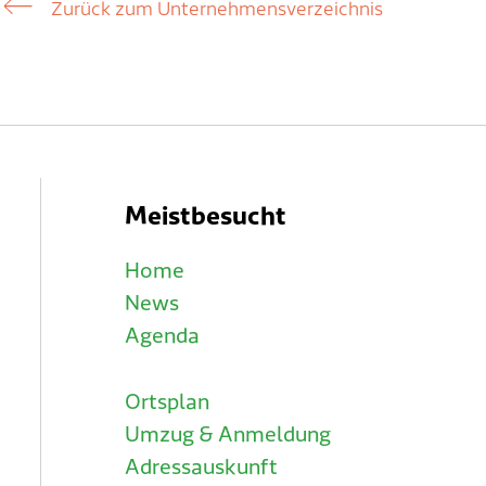
Zurück zum Unternehmensverzeichnis
Meistbesucht
Home
News
Agenda
Ortsplan
Umzug & Anmeldung
Adressauskunft