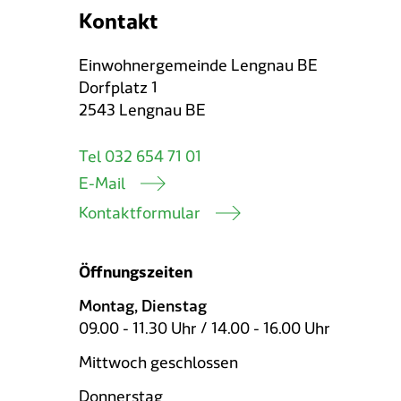
Kontakt
Einwohnergemeinde Lengnau BE
Dorfplatz 1
2543 Lengnau BE
Tel 032 654 71 01
E-Mail
Kontaktformular
Öffnungszeiten
Montag, Dienstag
09.00 - 11.30 Uhr / 14.00 - 16.00 Uhr
Mittwoch geschlossen
Donnerstag