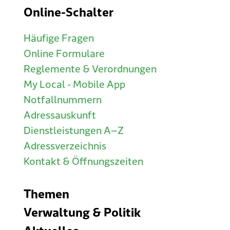
Online-Schalter
Häufige Fragen
Online Formulare
Reglemente & Verordnungen
My Local - Mobile App
Notfallnummern
Adressauskunft
Dienstleistungen A–Z
Adressverzeichnis
Kontakt & Öffnungszeiten
Themen
Verwaltung & Politik