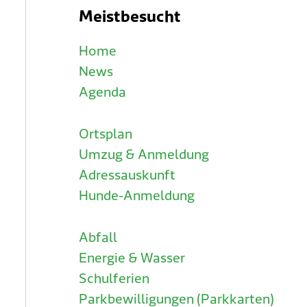
Meistbesucht
Home
News
Agenda
Ortsplan
Umzug & Anmeldung
Adressauskunft
Hunde-Anmeldung
Abfall
Energie & Wasser
Schulferien
Parkbewilligungen (Parkkarten)