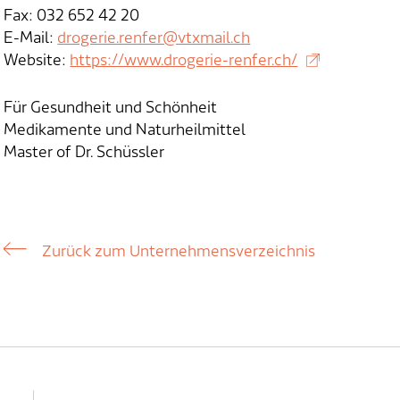
Fax: 032 652 42 20
E-Mail:
drogerie.renfer@vtxmail.ch
Website:
https://www.drogerie-renfer.ch/
Für Gesundheit und Schönheit
Medikamente und Naturheilmittel
Master of Dr. Schüssler
Zurück zum Unternehmensverzeichnis