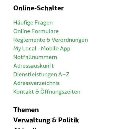
Online-Schalter
Häufige Fragen
Online Formulare
Reglemente & Verordnungen
My Local - Mobile App
Notfallnummern
Adressauskunft
Dienstleistungen A–Z
Adressverzeichnis
Kontakt & Öffnungszeiten
Themen
Verwaltung & Politik