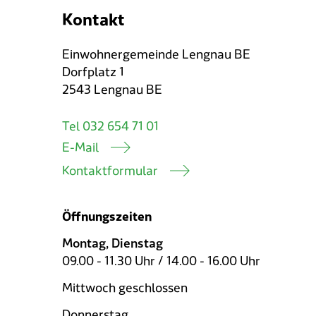
Kontakt
Einwohnergemeinde Lengnau BE
Dorfplatz 1
2543 Lengnau BE
Tel 032 654 71 01
E-Mail
Kontaktformular
Öffnungszeiten
Montag, Dienstag
09.00 - 11.30 Uhr / 14.00 - 16.00 Uhr
Mittwoch geschlossen
Donnerstag