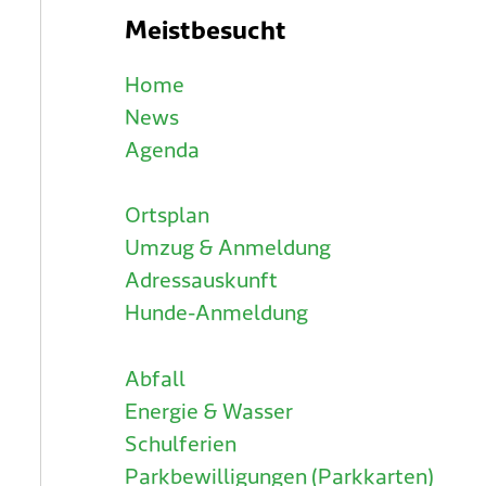
Meistbesucht
Home
News
Agenda
Ortsplan
Umzug & Anmeldung
Adressauskunft
Hunde-Anmeldung
Abfall
Energie & Wasser
Schulferien
Parkbewilligungen (Parkkarten)