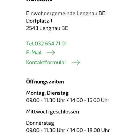
Einwohnergemeinde Lengnau BE
Dorfplatz 1
2543 Lengnau BE
Tel 032 654 71 01
E-Mail
Kontaktformular
Öffnungszeiten
Montag, Dienstag
09.00 - 11.30 Uhr / 14.00 - 16.00 Uhr
Mittwoch geschlossen
Donnerstag
09.00 - 11.30 Uhr / 14.00 - 18.00 Uhr