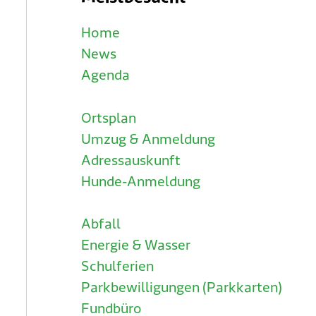
Home
News
Agenda
Ortsplan
Umzug & Anmeldung
Adressauskunft
Hunde-Anmeldung
Abfall
Energie & Wasser
Schulferien
Parkbewilligungen (Parkkarten)
Fundbüro