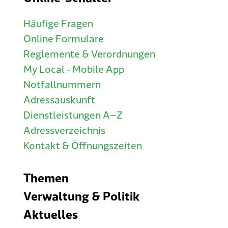
Häufige Fragen
Online Formulare
Reglemente & Verordnungen
My Local - Mobile App
Notfallnummern
Adressauskunft
Dienstleistungen A–Z
Adressverzeichnis
Kontakt & Öffnungszeiten
Themen
Verwaltung & Politik
Aktuelles