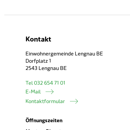
Kontakt
Einwohnergemeinde Lengnau BE
Dorfplatz 1
2543 Lengnau BE
Tel 032 654 71 01
E-Mail
Kontaktformular
Öffnungszeiten