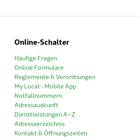
Online-Schalter
Häufige Fragen
Online Formulare
Reglemente & Verordnungen
My Local - Mobile App
Notfallnummern
Adressauskunft
Dienstleistungen A–Z
Adressverzeichnis
Kontakt & Öffnungszeiten