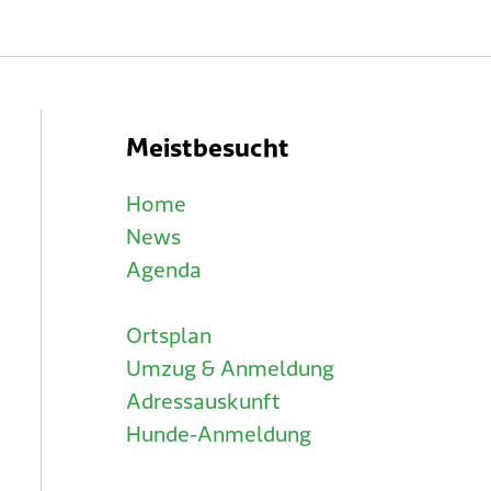
Meistbesucht
Home
News
Agenda
Ortsplan
Umzug & Anmeldung
Adressauskunft
Hunde-Anmeldung